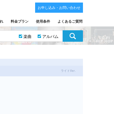
お申し込み・お問い合わせ
れ
料金プラン
使用条件
よくあるご質問
楽曲
アルバム
ライトVer.