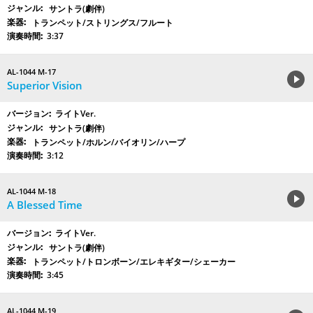
サントラ(劇伴)
トランペット/ストリングス/フルート
3:37
AL-1044 M-17
Superior Vision
ライトVer.
サントラ(劇伴)
トランペット/ホルン/バイオリン/ハープ
3:12
AL-1044 M-18
A Blessed Time
ライトVer.
サントラ(劇伴)
トランペット/トロンボーン/エレキギター/シェーカー
3:45
AL-1044 M-19