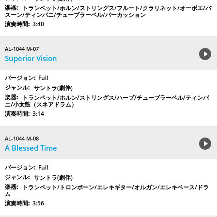
トランペット/ホルン/ストリングス/フルート/クラリネット/オーボエ/バ
スーン/ティンパニ/チューブラーベル/パーカッション
3:40
AL-1044 M-07
Superior Vision
Full
サントラ(劇伴)
トランペット/ホルン/ストリングス/ハープ/チューブラーベル/ティンパ
ニ/小太鼓（スネアドラム）
3:14
AL-1044 M-08
A Blessed Time
Full
サントラ(劇伴)
トランペット/トロンボーン/エレキギター/オルガン/エレキベース/ドラ
ム
3:56