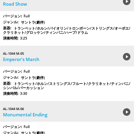
Road Show
Full
サントラ(劇伴)
トランペット/ホルン/バイオリン/トロンボーン/ストリングス/オーボエ/
クラリネット/グロッケン/ティンパニ/ハープ/ドラム
3:25
AL-1044 M-05
Emperor's March
Full
サントラ(劇伴)
トランペット/ホルン/ストリングス/フルート/クラリネット/ティンパニ/
シンバル/パーカッション
3:30
AL-1044 M-06
Monumental Ending
Full
サントラ(劇伴)