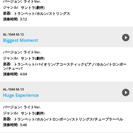
ライトVer.
サントラ(劇伴)
トランペット/ホルン/ストリングス
3:12
AL-1044 M-12
Biggest Moment
ライトVer.
サントラ(劇伴)
トランペット/バイオリン/アコースティックピアノ/ホルン/トロンボー
ン/チューバ
4:04
AL-1044 M-13
Huge Experience
ライトVer.
サントラ(劇伴)
トランペット/ホルン/トロンボーン/ストリングス/チューブラーベル
3:46