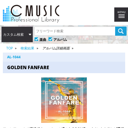
カスタム検索
楽曲
アルバム
TOP
検索結果
アルバム詳細画面
AL-1044
GOLDEN FANFARE