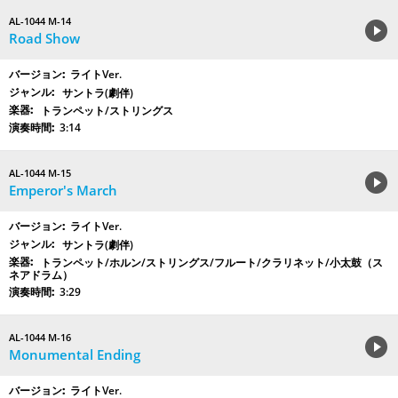
AL-1044 M-14
Road Show
ライトVer.
サントラ(劇伴)
トランペット/ストリングス
3:14
AL-1044 M-15
Emperor's March
ライトVer.
サントラ(劇伴)
トランペット/ホルン/ストリングス/フルート/クラリネット/小太鼓（ス
ネアドラム）
3:29
AL-1044 M-16
Monumental Ending
ライトVer.