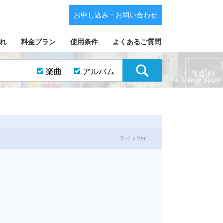
お申し込み・お問い合わせ
れ
料金プラン
使用条件
よくあるご質問
楽曲
アルバム
ライトVer.