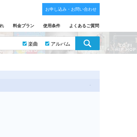
お申し込み・お問い合わせ
れ
料金プラン
使用条件
よくあるご質問
楽曲
アルバム
-