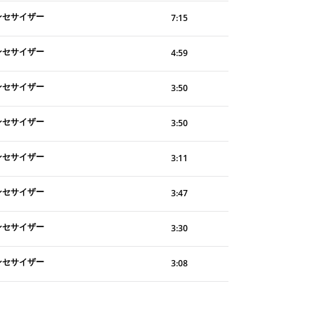
ンセサイザー
7:15
ンセサイザー
4:59
ンセサイザー
3:50
ンセサイザー
3:50
ンセサイザー
3:11
ンセサイザー
3:47
ンセサイザー
3:30
ンセサイザー
3:08