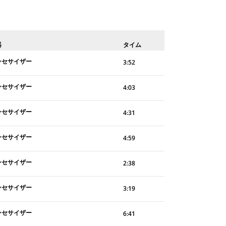
器
タイム
ンセサイザー
3:52
ンセサイザー
4:03
ンセサイザー
4:31
ンセサイザー
4:59
ンセサイザー
2:38
ンセサイザー
3:19
ンセサイザー
6:41