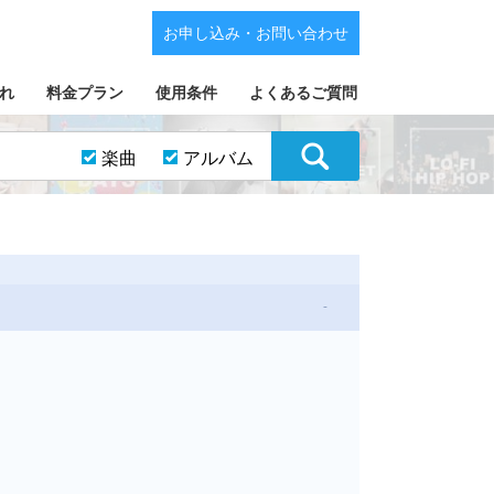
お申し込み・お問い合わせ
れ
料金プラン
使用条件
よくあるご質問
楽曲
アルバム
-