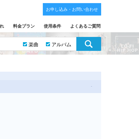
お申し込み・お問い合わせ
れ
料金プラン
使用条件
よくあるご質問
楽曲
アルバム
-