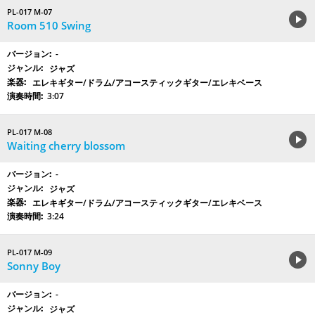
PL-017 M-07
Room 510 Swing
-
ジャズ
エレキギター/ドラム/アコースティックギター/エレキベース
3:07
PL-017 M-08
Waiting cherry blossom
-
ジャズ
エレキギター/ドラム/アコースティックギター/エレキベース
3:24
PL-017 M-09
Sonny Boy
-
ジャズ