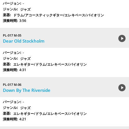
-
ジャズ
ドラム/アコースティックギター/エレキベース/バイオリン
3:56
PL-017 M-05
Dear Old Stockholm
-
ジャズ
エレキギター/ドラム/エレキベース/バイオリン
4:31
PL-017 M-06
Down By The Riverside
-
ジャズ
エレキギター/ドラム/エレキベース/バイオリン
4:21