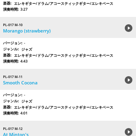
エレキギター/ドラム/アコースティックギター/エレキベース
3:27
PL-017 M-10
Morango (strawberry)
-
ジャズ
エレキギター/ドラム/アコースティックギター/エレキベース
4:43
PL-017 M-11
Smooth Cocona
-
ジャズ
エレキギター/ドラム/アコースティックギター/エレキベース
4:01
PL-017 M-12
At Minton's