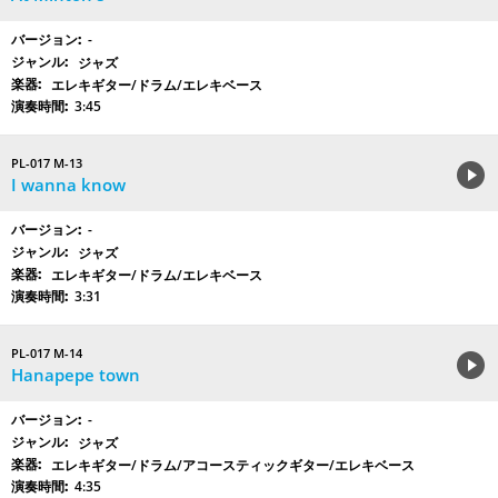
-
ジャズ
エレキギター/ドラム/エレキベース
3:45
PL-017 M-13
I wanna know
-
ジャズ
エレキギター/ドラム/エレキベース
3:31
PL-017 M-14
Hanapepe town
-
ジャズ
エレキギター/ドラム/アコースティックギター/エレキベース
4:35