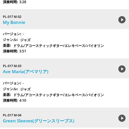
3:28
PL-017 M-02
My Bonnie
-
ジャズ
ドラム/アコースティックギター/エレキベース/バイオリン
3:51
PL-017 M-03
Ave Maria(アベマリア)
-
ジャズ
ドラム/アコースティックギター/エレキベース/バイオリン
4:10
PL-017 M-04
Green Sleeves(グリーンスリーブス)