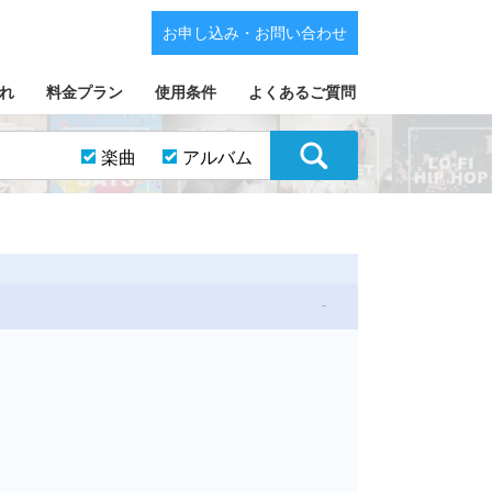
お申し込み・お問い合わせ
れ
料金プラン
使用条件
よくあるご質問
楽曲
アルバム
-