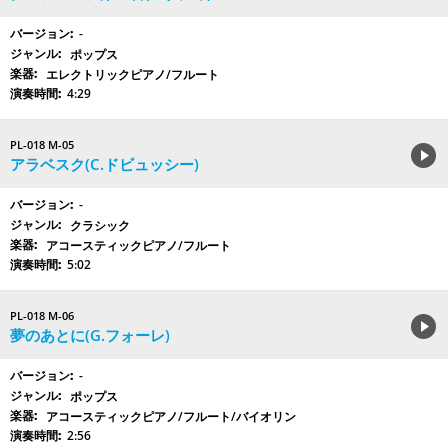
-
ポップス
エレクトリックピアノ/フルート
4:29
PL-018 M-05
アラベスク(C.ドビュッシー)
-
クラシック
アコースティックピアノ/フルート
5:02
PL-018 M-06
夢のあとに(G.フォーレ)
-
ポップス
アコースティックピアノ/フルート/バイオリン
2:56