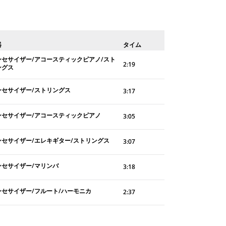
器
タイム
ンセサイザー/アコースティックピアノ/スト
2:19
ングス
ンセサイザー/ストリングス
3:17
ンセサイザー/アコースティックピアノ
3:05
ンセサイザー/エレキギター/ストリングス
3:07
ンセサイザー/マリンバ
3:18
ンセサイザー/フルート/ハーモニカ
2:37