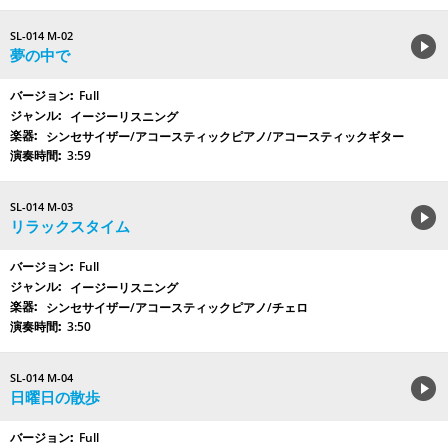
SL-014 M-02
夢の中で
Full
イージーリスニング
シンセサイザー/アコースティックピアノ/アコースティックギター
3:59
SL-014 M-03
リラックスタイム
Full
イージーリスニング
シンセサイザー/アコースティックピアノ/チェロ
3:50
SL-014 M-04
日曜日の散歩
Full