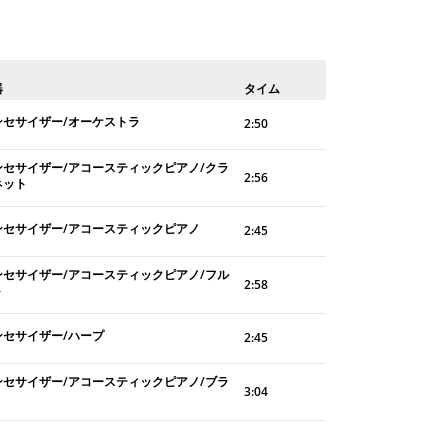
器
タイム
ンセサイザー/オーケストラ
2:50
ンセサイザー/アコースティックピアノ/クラ
2:56
ネット
ンセサイザー/アコースティックピアノ
2:45
ンセサイザー/アコースティックピアノ/フル
2:58
ト
ンセサイザー/ハープ
2:45
ンセサイザー/アコースティックピアノ/ブラ
3:04