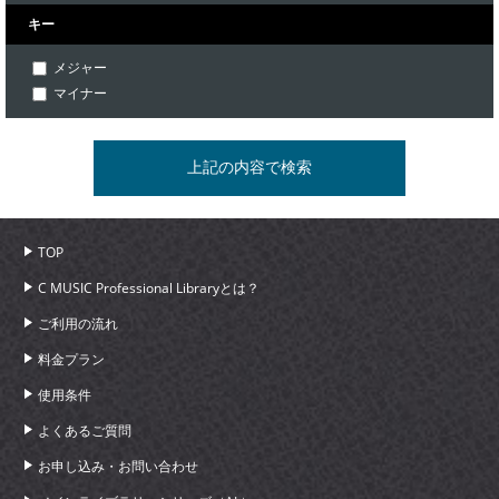
キー
メジャー
マイナー
TOP
C MUSIC Professional Libraryとは？
ご利用の流れ
料金プラン
使用条件
よくあるご質問
お申し込み・お問い合わせ