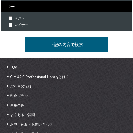
キー
メジャー
マイナー
TOP
C MUSIC Professional Libraryとは？
ご利用の流れ
料金プラン
使用条件
よくあるご質問
お申し込み・お問い合わせ