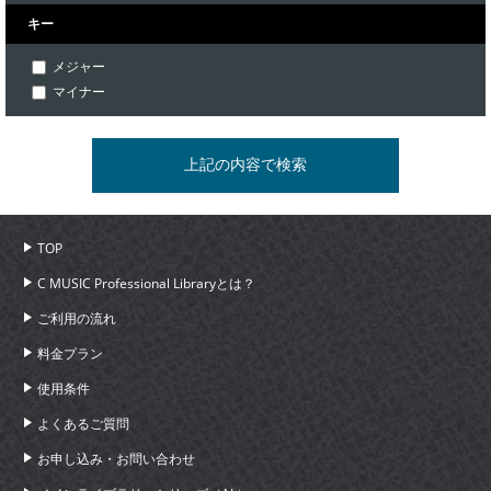
キー
メジャー
マイナー
TOP
C MUSIC Professional Libraryとは？
ご利用の流れ
料金プラン
使用条件
よくあるご質問
お申し込み・お問い合わせ