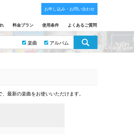
お申し込み・お問い合わせ
れ
料金プラン
使用条件
よくあるご質問
楽曲
アルバム
で、最新の楽曲をお使いいただけます。