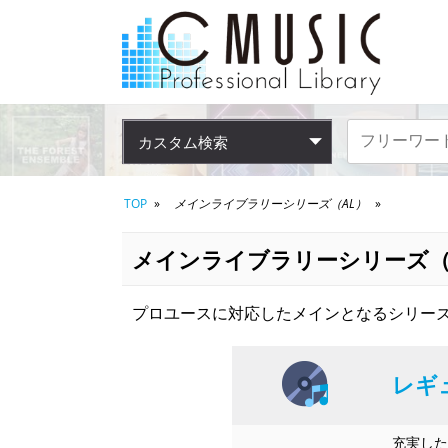
カスタム検索
TOP
メインライブラリーシリーズ（AL）
メインライブラリーシリーズ（
プロユースに対応したメインとなるシリーズ
レギ
充実した