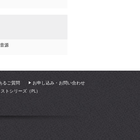
音源
あるご質問
お申し込み・お問い合わせ
ィストシリーズ（PL）