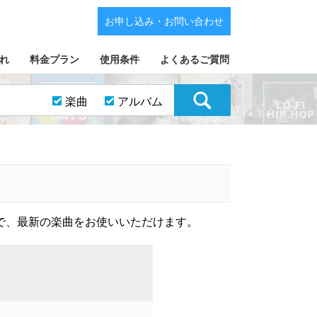
お申し込み・お問い合わせ
れ
料金プラン
使用条件
よくあるご質問
楽曲
アルバム
で、最新の楽曲をお使いいただけます。