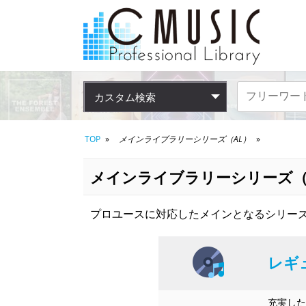
カスタム検索
TOP
メインライブラリーシリーズ（AL）
メインライブラリーシリーズ（
プロユースに対応したメインとなるシリーズ
レギ
充実した