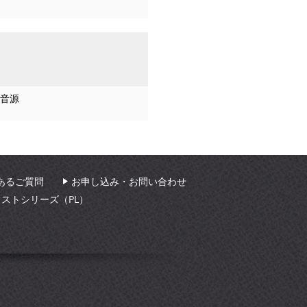
音源
あるご質問
お申し込み・お問い合わせ
ィストシリーズ（PL）