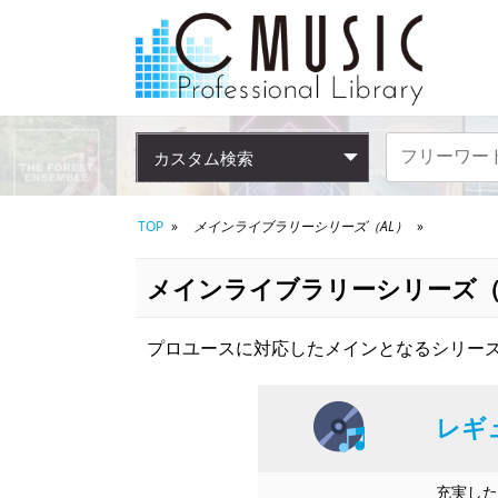
カスタム検索
TOP
メインライブラリーシリーズ（AL）
メインライブラリーシリーズ（
プロユースに対応したメインとなるシリーズ
レギ
充実した