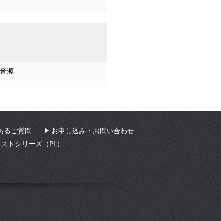
音源
あるご質問
お申し込み・お問い合わせ
ィストシリーズ（PL）