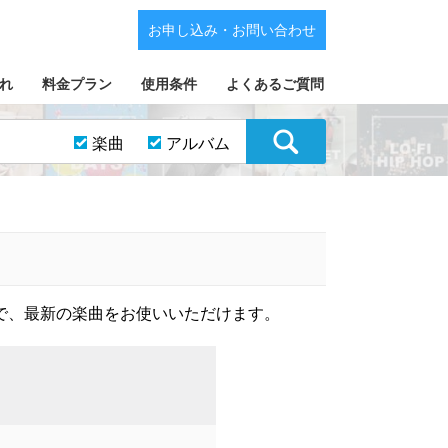
お申し込み・お問い合わせ
れ
料金プラン
使用条件
よくあるご質問
楽曲
アルバム
で、最新の楽曲をお使いいただけます。