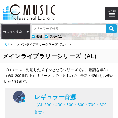
カスタム検索
楽曲
アルバム
TOP
メインライブラリーシリーズ（AL）
メインライブラリーシリーズ（AL）
プロユースに対応したメインとなるシリーズです。新譜を年3回
（合計200曲以上）リリースしていますので、最新の楽曲をお使い
いただけます。
レギュラー音源
（AL-300・400・500・600・700・800
番台）