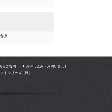
音源
あるご質問
お申し込み・お問い合わせ
ィストシリーズ（PL）