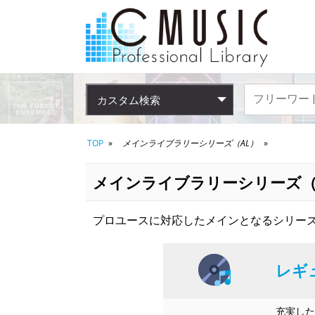
カスタム検索
TOP
メインライブラリーシリーズ（AL）
メインライブラリーシリーズ（
プロユースに対応したメインとなるシリーズ
レギ
充実した