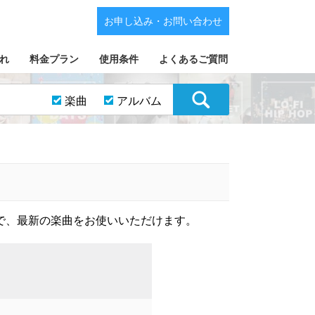
お申し込み・お問い合わせ
れ
料金プラン
使用条件
よくあるご質問
楽曲
アルバム
で、最新の楽曲をお使いいただけます。