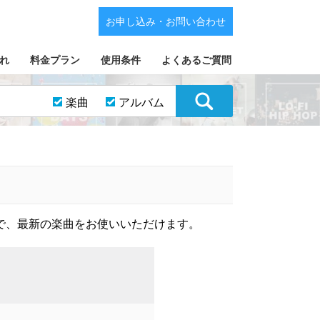
お申し込み・お問い合わせ
れ
料金プラン
使用条件
よくあるご質問
楽曲
アルバム
で、最新の楽曲をお使いいただけます。