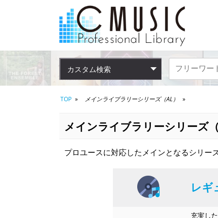
カスタム検索
TOP
メインライブラリーシリーズ（AL）
メインライブラリーシリーズ（
プロユースに対応したメインとなるシリーズ
レギ
充実した