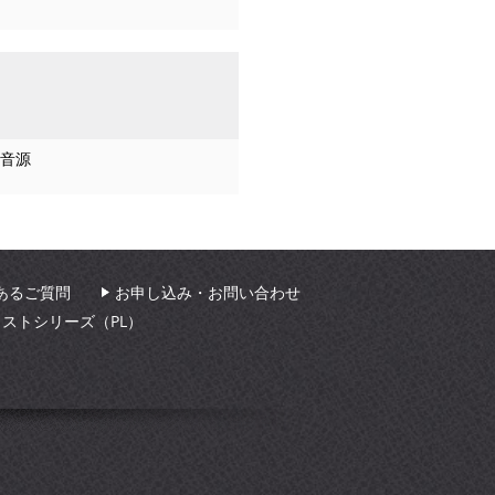
音源
あるご質問
お申し込み・お問い合わせ
ィストシリーズ（PL）