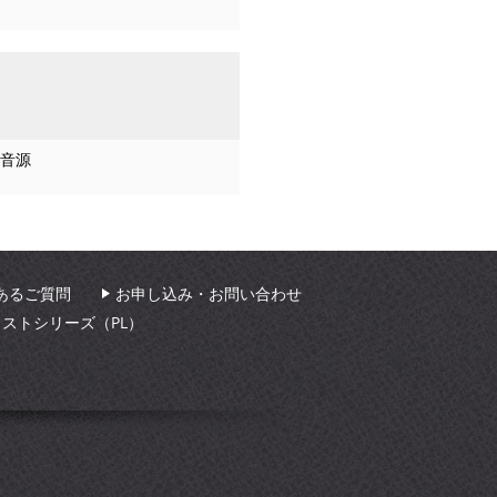
音源
あるご質問
お申し込み・お問い合わせ
ィストシリーズ（PL）