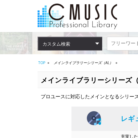
カスタム検索
TOP
メインライブラリーシリーズ（AL）
メインライブラリーシリーズ（
プロユースに対応したメインとなるシリーズ
レギ
充実した