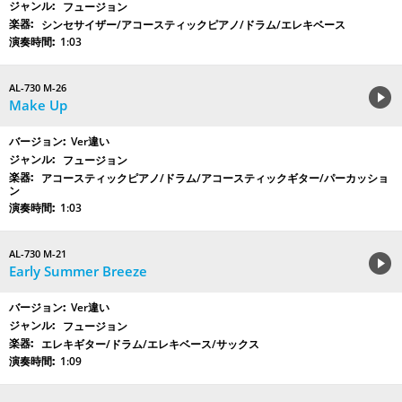
フュージョン
シンセサイザー/アコースティックピアノ/ドラム/エレキベース
1:03
AL-730 M-26
Make Up
Ver違い
フュージョン
アコースティックピアノ/ドラム/アコースティックギター/パーカッショ
ン
1:03
AL-730 M-21
Early Summer Breeze
Ver違い
フュージョン
エレキギター/ドラム/エレキベース/サックス
1:09