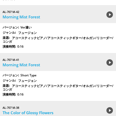
AL-707 M-42
Morning Mist Forest
Ver違い
フュージョン
アコースティックピアノ/アコースティックギター/オルガン/リコーダー/
コンガ
0:16
AL-707 M-41
Morning Mist Forest
Short Type
フュージョン
アコースティックピアノ/アコースティックギター/オルガン/リコーダー/
コンガ
0:16
AL-707 M-38
The Color of Glossy Flowers