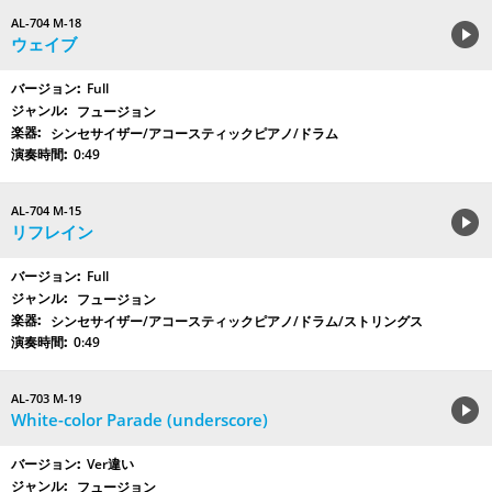
AL-704 M-18
ウェイブ
Full
フュージョン
シンセサイザー/アコースティックピアノ/ドラム
0:49
AL-704 M-15
リフレイン
Full
フュージョン
シンセサイザー/アコースティックピアノ/ドラム/ストリングス
0:49
AL-703 M-19
White-color Parade (underscore)
Ver違い
フュージョン