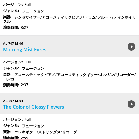
Full
フュージョン
シンセサイザー/アコースティックピアノ/ドラム/フルート/ティンホイッ
スル
3:27
AL-707 M-06
Morning Mist Forest
Full
フュージョン
アコースティックピアノ/アコースティックギター/オルガン/リコーダー/
コンガ
2:37
AL-707 M-04
The Color of Glossy Flowers
Full
フュージョン
エレキギター/ストリングス/リコーダー
2:59