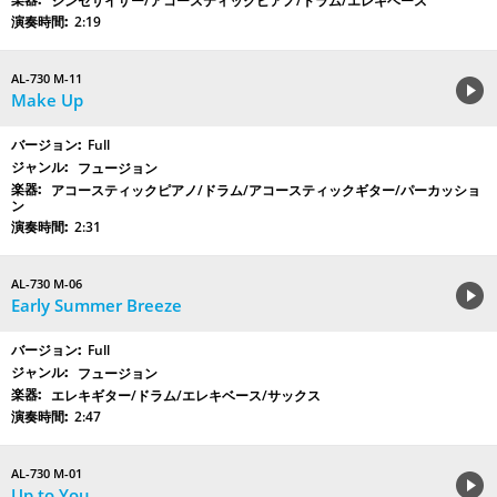
シンセサイザー/アコースティックピアノ/ドラム/エレキベース
2:19
AL-730 M-11
Make Up
Full
フュージョン
アコースティックピアノ/ドラム/アコースティックギター/パーカッショ
ン
2:31
AL-730 M-06
Early Summer Breeze
Full
フュージョン
エレキギター/ドラム/エレキベース/サックス
2:47
AL-730 M-01
Up to You