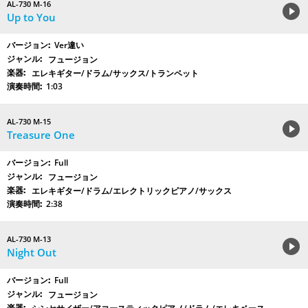
AL-730 M-16
Up to You
Ver違い
フュージョン
エレキギター/ドラム/サックス/トランペット
1:03
AL-730 M-15
Treasure One
Full
フュージョン
エレキギター/ドラム/エレクトリックピアノ/サックス
2:38
AL-730 M-13
Night Out
Full
フュージョン