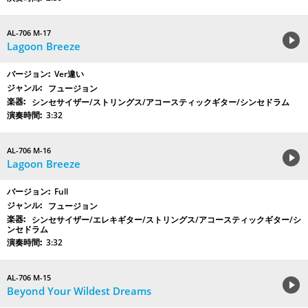
AL-706 M-17
Lagoon Breeze
Ver違い
フュージョン
シンセサイザー/ストリングス/アコースティックギター/シンセドラム
3:32
AL-706 M-16
Lagoon Breeze
Full
フュージョン
シンセサイザー/エレキギター/ストリングス/アコースティックギター/シ
ンセドラム
3:32
AL-706 M-15
Beyond Your Wildest Dreams