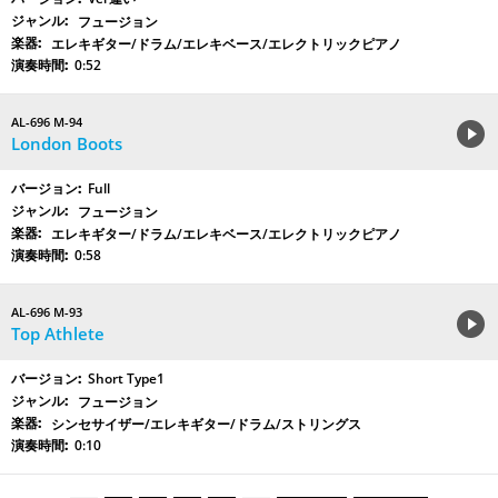
フュージョン
エレキギター/ドラム/エレキベース/エレクトリックピアノ
0:52
AL-696 M-94
London Boots
Full
フュージョン
エレキギター/ドラム/エレキベース/エレクトリックピアノ
0:58
AL-696 M-93
Top Athlete
Short Type1
フュージョン
シンセサイザー/エレキギター/ドラム/ストリングス
0:10