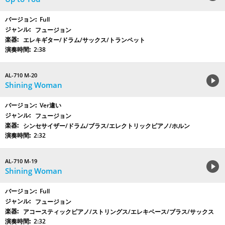
Full
フュージョン
エレキギター/ドラム/サックス/トランペット
2:38
AL-710 M-20
Shining Woman
Ver違い
フュージョン
シンセサイザー/ドラム/ブラス/エレクトリックピアノ/ホルン
2:32
AL-710 M-19
Shining Woman
Full
フュージョン
アコースティックピアノ/ストリングス/エレキベース/ブラス/サックス
2:32