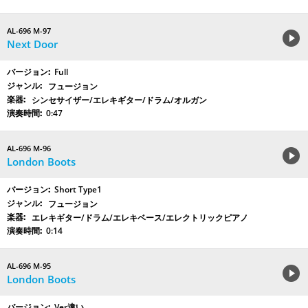
AL-696 M-97
Next Door
Full
フュージョン
シンセサイザー/エレキギター/ドラム/オルガン
0:47
AL-696 M-96
London Boots
Short Type1
フュージョン
エレキギター/ドラム/エレキベース/エレクトリックピアノ
0:14
AL-696 M-95
London Boots
Ver違い