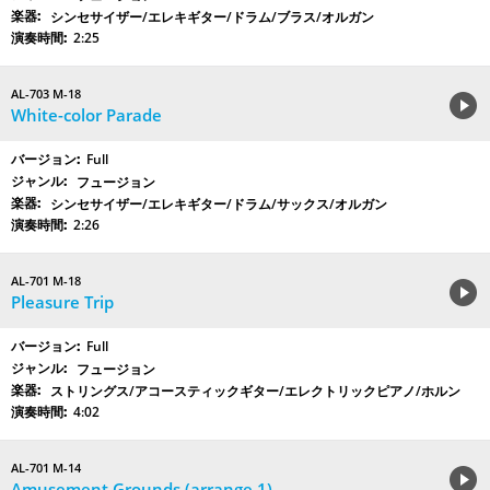
シンセサイザー/エレキギター/ドラム/ブラス/オルガン
2:25
AL-703 M-18
White-color Parade
Full
フュージョン
シンセサイザー/エレキギター/ドラム/サックス/オルガン
2:26
AL-701 M-18
Pleasure Trip
Full
フュージョン
ストリングス/アコースティックギター/エレクトリックピアノ/ホルン
4:02
AL-701 M-14
Amusement Grounds (arrange 1)