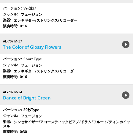
Ver違い
フュージョン
エレキギター/ストリングス/リコーダー
0:16
AL-707 M-37
The Color of Glossy Flowers
Short Type
フュージョン
エレキギター/ストリングス/リコーダー
0:16
AL-707 M-24
Dance of Bright Green
30秒Type
フュージョン
シンセサイザー/アコースティックピアノ/ドラム/フルート/ティンホイッ
スル
0:30