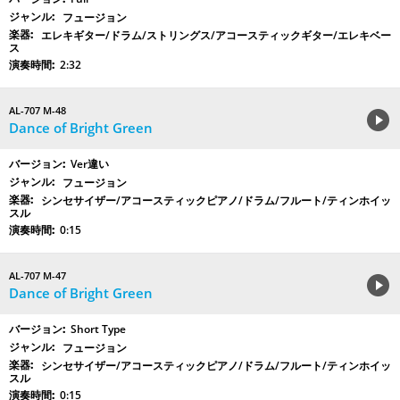
フュージョン
エレキギター/ドラム/ストリングス/アコースティックギター/エレキベー
ス
2:32
AL-707 M-48
Dance of Bright Green
Ver違い
フュージョン
シンセサイザー/アコースティックピアノ/ドラム/フルート/ティンホイッ
スル
0:15
AL-707 M-47
Dance of Bright Green
Short Type
フュージョン
シンセサイザー/アコースティックピアノ/ドラム/フルート/ティンホイッ
スル
0:15