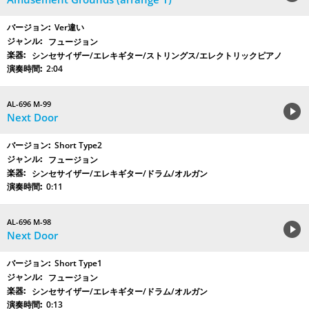
Ver違い
フュージョン
シンセサイザー/エレキギター/ストリングス/エレクトリックピアノ
2:04
AL-696 M-99
Next Door
Short Type2
フュージョン
シンセサイザー/エレキギター/ドラム/オルガン
0:11
AL-696 M-98
Next Door
Short Type1
フュージョン
シンセサイザー/エレキギター/ドラム/オルガン
0:13