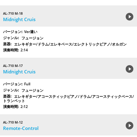
AL-710 M-18
Midnight Cruis
Ver違い
フュージョン
エレキギター/ドラム/エレキベース/エレクトリックピアノ/オルガン
2:14
AL-710 M-17
Midnight Cruis
Full
フュージョン
エレキギター/アコースティックピアノ/ドラム/アコースティックベース/
トランペット
2:12
AL-710 M-12
Remote-Control