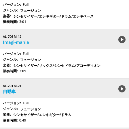
Full
フュージョン
シンセサイザー/エレキギター/ドラム/エレキベース
3:01
AL-706 M-12
Imagi-mania
Full
フュージョン
シンセサイザー/サックス/シンセドラム/アコーディオン
3:05
AL-704 M-21
自動車
Full
フュージョン
シンセサイザー/エレキギター/ドラム
0:49