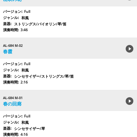
Full
和風
ストリングス/バイオリン/琴/笛
3:46
AL-684 M-02
春霞
Full
和風
シンセサイザー/ストリングス/琴/笛
2:16
AL-684 M-01
春の回廊
Full
和風
シンセサイザー/琴
4:16