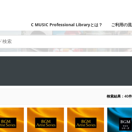
C MUSIC Professional Libraryとは？
ご利用の流
検索結果：40件