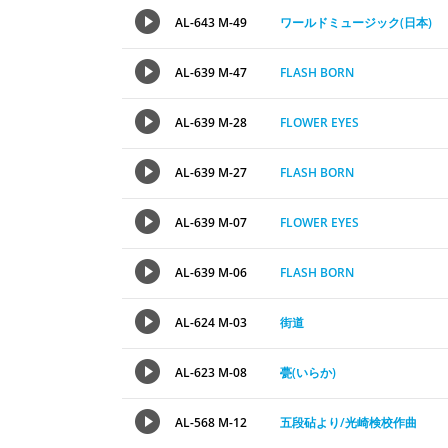
AL-643 M-49
ワールドミュージック(日本)
AL-639 M-47
FLASH BORN
AL-639 M-28
FLOWER EYES
AL-639 M-27
FLASH BORN
AL-639 M-07
FLOWER EYES
AL-639 M-06
FLASH BORN
AL-624 M-03
街道
AL-623 M-08
甍(いらか)
AL-568 M-12
五段砧より/光崎検校作曲