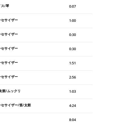
イス/琴
0:07
ンセサイザー
1:00
ンセサイザー
0:30
ンセサイザー
0:30
ンセサイザー
1:51
ンセサイザー
2:56
太鼓/ムックリ
1:03
ンセサイザー/笛/太鼓
4:24
8:04