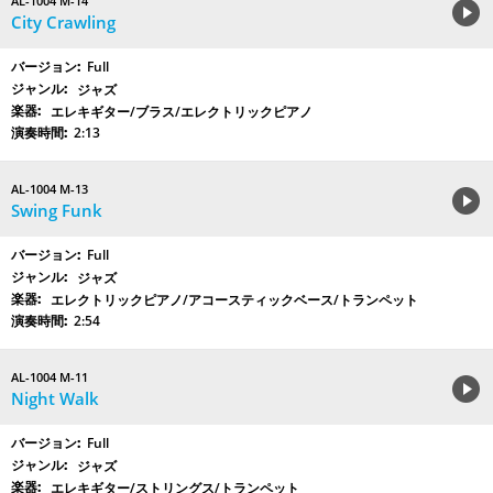
AL-1004 M-14
City Crawling
Full
ジャズ
エレキギター/ブラス/エレクトリックピアノ
2:13
AL-1004 M-13
Swing Funk
Full
ジャズ
エレクトリックピアノ/アコースティックベース/トランペット
2:54
AL-1004 M-11
Night Walk
Full
ジャズ
エレキギター/ストリングス/トランペット