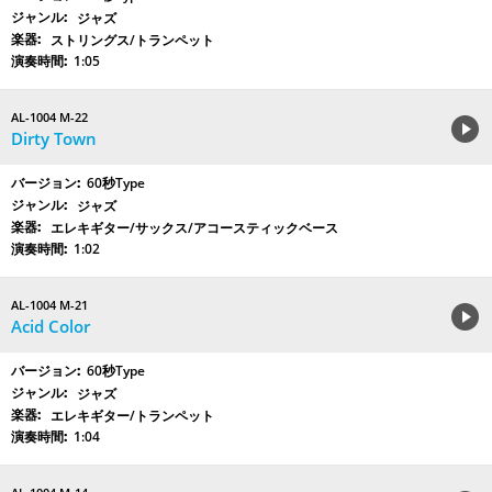
ジャズ
ストリングス/トランペット
1:05
AL-1004 M-22
Dirty Town
60秒Type
ジャズ
エレキギター/サックス/アコースティックベース
1:02
AL-1004 M-21
Acid Color
60秒Type
ジャズ
エレキギター/トランペット
1:04