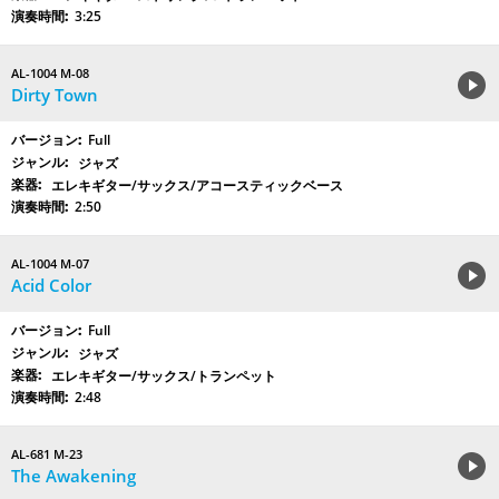
3:25
AL-1004 M-08
Dirty Town
Full
ジャズ
エレキギター/サックス/アコースティックベース
2:50
AL-1004 M-07
Acid Color
Full
ジャズ
エレキギター/サックス/トランペット
2:48
AL-681 M-23
The Awakening