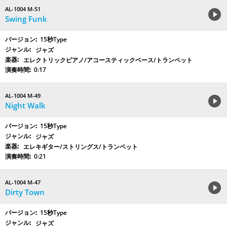
AL-1004 M-51
Swing Funk
15秒Type
ジャズ
エレクトリックピアノ/アコースティックベース/トランペット
0:17
AL-1004 M-49
Night Walk
15秒Type
ジャズ
エレキギター/ストリングス/トランペット
0:21
AL-1004 M-47
Dirty Town
15秒Type
ジャズ