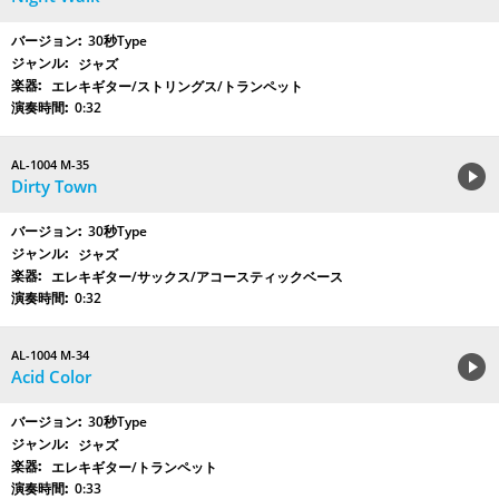
30秒Type
ジャズ
エレキギター/ストリングス/トランペット
0:32
AL-1004 M-35
Dirty Town
30秒Type
ジャズ
エレキギター/サックス/アコースティックベース
0:32
AL-1004 M-34
Acid Color
30秒Type
ジャズ
エレキギター/トランペット
0:33