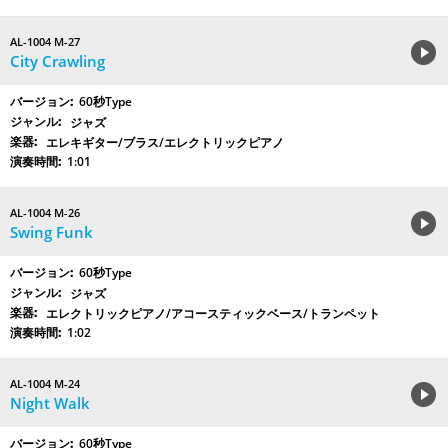
AL-1004 M-27
City Crawling
60秒Type
ジャズ
エレキギター/ブラス/エレクトリックピアノ
1:01
AL-1004 M-26
Swing Funk
60秒Type
ジャズ
エレクトリックピアノ/アコースティックベース/トランペット
1:02
AL-1004 M-24
Night Walk
60秒Type