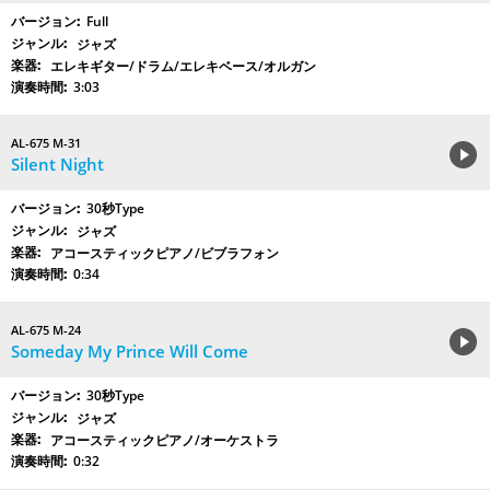
Full
ジャズ
エレキギター/ドラム/エレキベース/オルガン
3:03
AL-675 M-31
Silent Night
30秒Type
ジャズ
アコースティックピアノ/ビブラフォン
0:34
AL-675 M-24
Someday My Prince Will Come
30秒Type
ジャズ
アコースティックピアノ/オーケストラ
0:32