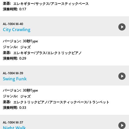
エレキギター/サックス/アコースティックベース
0:17
AL-1004 M-40
City Crawling
30秒Type
ジャズ
エレキギター/ブラス/エレクトリックピアノ
0:29
AL-1004 M-39
Swing Funk
30秒Type
ジャズ
エレクトリックピアノ/アコースティックベース/トランペット
0:33
AL-1004 M-37
Night Walk