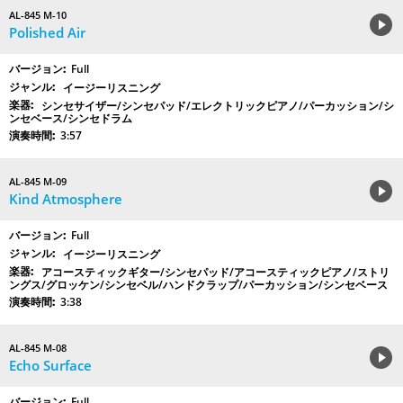
AL-845 M-10
Polished Air
Full
イージーリスニング
シンセサイザー/シンセパッド/エレクトリックピアノ/パーカッション/シ
ンセベース/シンセドラム
3:57
AL-845 M-09
Kind Atmosphere
Full
イージーリスニング
アコースティックギター/シンセパッド/アコースティックピアノ/ストリ
ングス/グロッケン/シンセベル/ハンドクラップ/パーカッション/シンセベース
3:38
AL-845 M-08
Echo Surface
Full