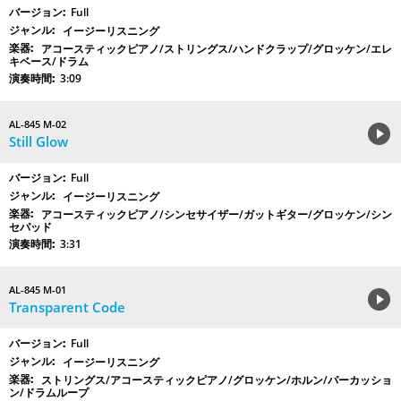
Full
イージーリスニング
アコースティックピアノ/ストリングス/ハンドクラップ/グロッケン/エレ
キベース/ドラム
3:09
AL-845 M-02
Still Glow
Full
イージーリスニング
アコースティックピアノ/シンセサイザー/ガットギター/グロッケン/シン
セパッド
3:31
AL-845 M-01
Transparent Code
Full
イージーリスニング
ストリングス/アコースティックピアノ/グロッケン/ホルン/パーカッショ
ン/ドラムループ