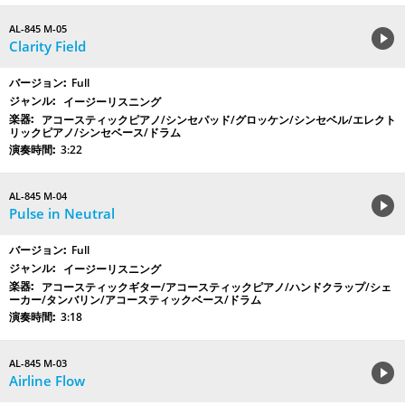
AL-845 M-05
Clarity Field
Full
イージーリスニング
アコースティックピアノ/シンセパッド/グロッケン/シンセベル/エレクト
リックピアノ/シンセベース/ドラム
3:22
AL-845 M-04
Pulse in Neutral
Full
イージーリスニング
アコースティックギター/アコースティックピアノ/ハンドクラップ/シェ
ーカー/タンバリン/アコースティックベース/ドラム
3:18
AL-845 M-03
Airline Flow