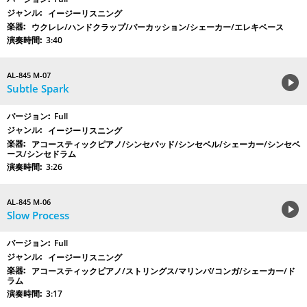
イージーリスニング
ウクレレ/ハンドクラップ/パーカッション/シェーカー/エレキベース
3:40
AL-845 M-07
Subtle Spark
Full
イージーリスニング
アコースティックピアノ/シンセパッド/シンセベル/シェーカー/シンセベ
ース/シンセドラム
3:26
AL-845 M-06
Slow Process
Full
イージーリスニング
アコースティックピアノ/ストリングス/マリンバ/コンガ/シェーカー/ド
ラム
3:17