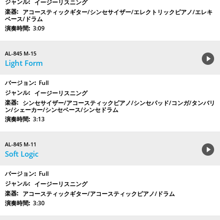
イージーリスニング
アコースティックギター/シンセサイザー/エレクトリックピアノ/エレキ
ベース/ドラム
3:09
AL-845 M-15
Light Form
Full
イージーリスニング
シンセサイザー/アコースティックピアノ/シンセパッド/コンガ/タンバリ
ン/シェーカー/シンセベース/シンセドラム
3:13
AL-845 M-11
Soft Logic
Full
イージーリスニング
アコースティックギター/アコースティックピアノ/ドラム
3:30