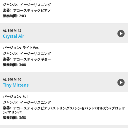
イージーリスニング
アコースティックピアノ
2:03
AL-846 M-12
Crystal Air
ライトVer.
イージーリスニング
アコースティックギター
3:08
AL-846 M-10
Tiny Mittens
Full
イージーリスニング
アコースティックピアノ/ストリングス/シンセパッド/オルガン/グロッケ
ン/マリンバ
3:58