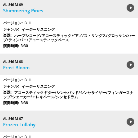
AL-846 M-09
Shimmering Pines
Full
イージーリスニング
ハープシコード/アコースティックピアノ/ストリングス/グロッケン/ハー
プ/ティンパニ/アコースティックベース
3:30
AL-846 M-08
Frost Bloom
Full
イージーリスニング
アコースティックギター/シンセパッド/シンセサイザー/フィンガースナ
ップ/シェーカー/エレキベース/シンセドラム
3:38
AL-846 M-07
Frozen Lullaby
Full