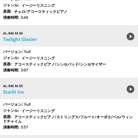
イージーリスニング
チェロ/アコースティックピアノ
3:44
AL-846 M-06
Twilight Glacier
Full
イージーリスニング
アコースティックピアノ/シンセパッド/シンセサイザー
3:07
AL-846 M-05
Starlit Ice
Full
イージーリスニング
アコースティックピアノ/ストリングス/フルート/オーボエ/ベル/ウィン
ドチャイム
3:57