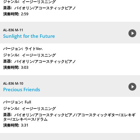
イージーリスニング
バイオリン/アコースティックピアノ
2:59
AL-836 M-11
Sunlight for the Future
ライトVer.
イージーリスニング
バイオリン/アコースティックピアノ
3:03
AL-836 M-10
Precious Friends
Full
イージーリスニング
バイオリン/アコースティックピアノ/アコースティックギター/エレキギ
ター/エレキベース/ドラム
3:31