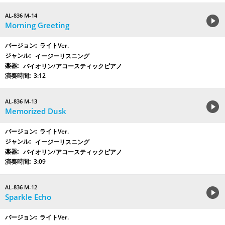
AL-836 M-14
Morning Greeting
ライトVer.
イージーリスニング
バイオリン/アコースティックピアノ
3:12
AL-836 M-13
Memorized Dusk
ライトVer.
イージーリスニング
バイオリン/アコースティックピアノ
3:09
AL-836 M-12
Sparkle Echo
ライトVer.