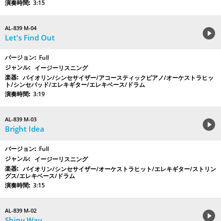
3:15
AL-839 M-04
Let's Find Out
Full
イージーリスニング
バイオリン/シンセサイザー/アコースティックピアノ/オーケストラヒッ
ト/シンセパッド/エレキギター/エレキベース/ドラム
3:19
AL-839 M-03
Bright Idea
Full
イージーリスニング
バイオリン/シンセサイザー/オーケストラヒット/エレキギター/ストリン
グス/エレキベース/ドラム
3:15
AL-839 M-02
Shiny Way