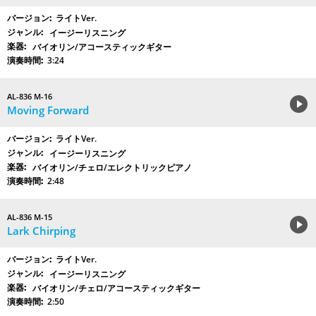
ライトVer.
イージーリスニング
バイオリン/アコースティックギター
3:24
AL-836 M-16
Moving Forward
ライトVer.
イージーリスニング
バイオリン/チェロ/エレクトリックピアノ
2:48
AL-836 M-15
Lark Chirping
ライトVer.
イージーリスニング
バイオリン/チェロ/アコースティックギター
2:50