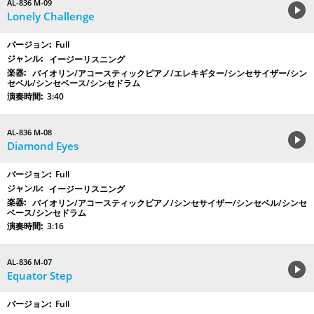
AL-836 M-09
Lonely Challenge
Full
イージーリスニング
バイオリン/アコースティックピアノ/エレキギター/シンセサイザー/シン
セベル/シンセベース/シンセドラム
3:40
AL-836 M-08
Diamond Eyes
Full
イージーリスニング
バイオリン/アコースティックピアノ/シンセサイザー/シンセベル/シンセ
ベース/シンセドラム
3:16
AL-836 M-07
Equator Step
Full