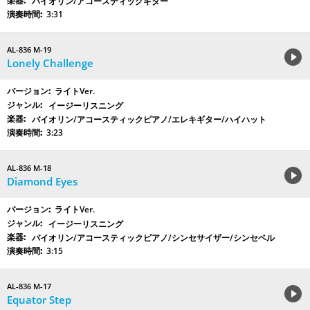
バイオリン/アコースティックギター
3:31
AL-836 M-19
Lonely Challenge
ライトVer.
イージーリスニング
バイオリン/アコースティックピアノ/エレキギター/ハイハット
3:23
AL-836 M-18
Diamond Eyes
ライトVer.
イージーリスニング
バイオリン/アコースティックピアノ/シンセサイザー/シンセベル
3:15
AL-836 M-17
Equator Step