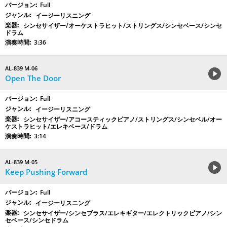
Full
イージーリスニング
シンセサイザー/オーケストラヒット/ストリングス/シンセベース/シンセ
ドラム
3:36
AL-839 M-06
Open The Door
Full
イージーリスニング
シンセサイザー/アコースティックピアノ/ストリングス/シンセベル/オー
ケストラヒット/エレキベース/ドラム
3:14
AL-839 M-05
Keep Pushing Forward
Full
イージーリスニング
シンセサイザー/シンセブラス/エレキギター/エレクトリックピアノ/シン
セベース/シンセドラム