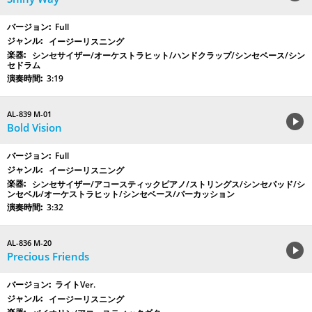
Full
イージーリスニング
シンセサイザー/オーケストラヒット/ハンドクラップ/シンセベース/シン
セドラム
3:19
AL-839 M-01
Bold Vision
Full
イージーリスニング
シンセサイザー/アコースティックピアノ/ストリングス/シンセパッド/シ
ンセベル/オーケストラヒット/シンセベース/パーカッション
3:32
AL-836 M-20
Precious Friends
ライトVer.
イージーリスニング