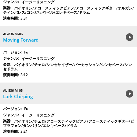
イージーリスニング
バイオリン/アコースティックピアノ/アコースティックギター/オルガン/
ティンバレス/コンガ/カウベル/エレキベース/ドラム
3:31
AL-836 M-06
Moving Forward
Full
イージーリスニング
バイオリン/チェロ/シンセサイザー/パーカッション/シンセベース/シン
セドラム
3:12
AL-836 M-05
Lark Chirping
Full
イージーリスニング
バイオリン/チェロ/アコースティックピアノ/アコースティックギター/ビ
ブラフォン/タンバリン/エレキベース/ドラム
3:21