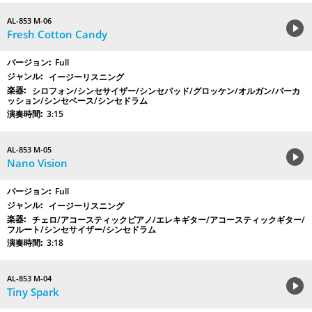
AL-853 M-06
Fresh Cotton Candy
Full
イージーリスニング
シロフォン/シンセサイザー/シンセパッド/グロッケン/オルガン/パーカ
ッション/シンセベース/シンセドラム
3:15
AL-853 M-05
Nano Vision
Full
イージーリスニング
チェロ/アコースティックピアノ/エレキギター/アコースティックギター/
フルート/シンセサイザー/シンセドラム
3:18
AL-853 M-04
Tiny Spark