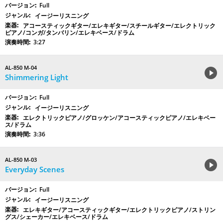
Full
イージーリスニング
アコースティックギター/エレキギター/スチールギター/エレクトリック
ピアノ/コンガ/タンバリン/エレキベース/ドラム
3:27
AL-850 M-04
Shimmering Light
Full
イージーリスニング
エレクトリックピアノ/グロッケン/アコースティックピアノ/エレキベー
ス/ドラム
3:36
AL-850 M-03
Everyday Scenes
Full
イージーリスニング
エレキギター/アコースティックギター/エレクトリックピアノ/ストリン
グス/シェーカー/エレキベース/ドラム