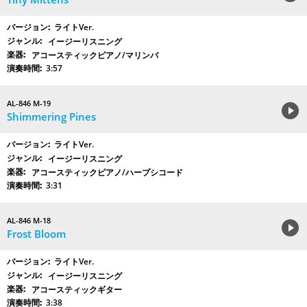
ライトVer.
イージーリスニング
アコースティックピアノ/マリンバ
3:57
AL-846 M-19
Shimmering Pines
ライトVer.
イージーリスニング
アコースティックピアノ/ハープシコード
3:31
AL-846 M-18
Frost Bloom
ライトVer.
イージーリスニング
アコースティックギター
3:38