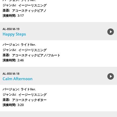
イージーリスニング
アコースティックピアノ
3:17
AL-850 M-19
Happy Steps
ライトVer.
イージーリスニング
アコースティックピアノ/フルート
2:46
AL-850 M-18
Calm Afternoon
ライトVer.
イージーリスニング
アコースティックギター
3:20