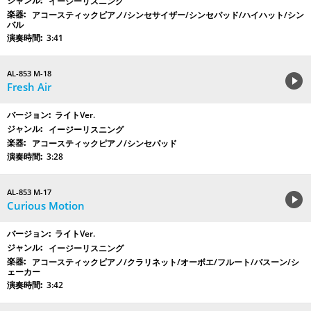
イージーリスニング
アコースティックピアノ/シンセサイザー/シンセパッド/ハイハット/シン
バル
3:41
AL-853 M-18
Fresh Air
ライトVer.
イージーリスニング
アコースティックピアノ/シンセパッド
3:28
AL-853 M-17
Curious Motion
ライトVer.
イージーリスニング
アコースティックピアノ/クラリネット/オーボエ/フルート/バスーン/シ
ェーカー
3:42