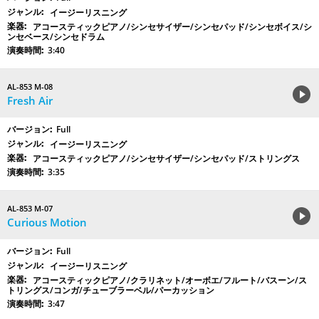
イージーリスニング
アコースティックピアノ/シンセサイザー/シンセパッド/シンセボイス/シ
ンセベース/シンセドラム
3:40
AL-853 M-08
Fresh Air
Full
イージーリスニング
アコースティックピアノ/シンセサイザー/シンセパッド/ストリングス
3:35
AL-853 M-07
Curious Motion
Full
イージーリスニング
アコースティックピアノ/クラリネット/オーボエ/フルート/バスーン/ス
トリングス/コンガ/チューブラーベル/パーカッション
3:47