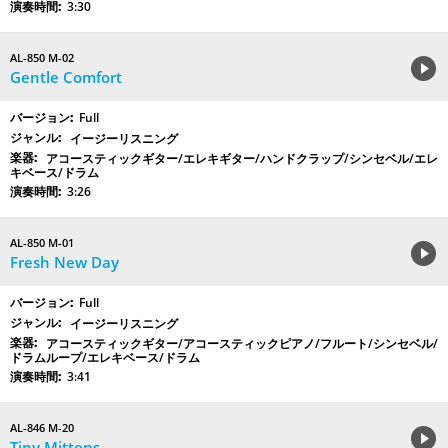
3:30
AL-850 M-02
Gentle Comfort
Full
イージーリスニング
アコースティックギター/エレキギター/ハンドクラップ/シンセベル/エレ
キベース/ドラム
3:26
AL-850 M-01
Fresh New Day
Full
イージーリスニング
アコースティックギター/アコースティックピアノ/フルート/シンセベル/
ドラムループ/エレキベース/ドラム
3:41
AL-846 M-20
Tiny Mittens