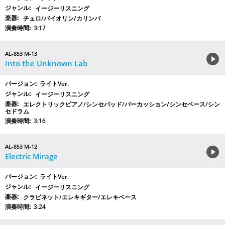
イージーリスニング
チェロ/バイオリン/カリンバ
3:17
AL-853 M-13
Into the Unknown Lab
ライトVer.
イージーリスニング
エレクトリックピアノ/シンセパッド/パーカッション/シンセベース/シン
セドラム
3:16
AL-853 M-12
Electric Mirage
ライトVer.
イージーリスニング
クラビネット/エレキギター/エレキベース
3:24