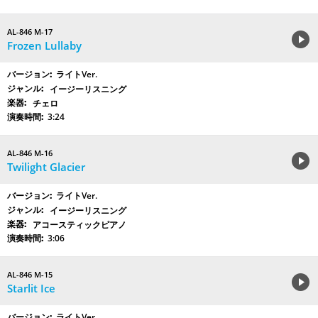
AL-846 M-17
Frozen Lullaby
ライトVer.
イージーリスニング
チェロ
3:24
AL-846 M-16
Twilight Glacier
ライトVer.
イージーリスニング
アコースティックピアノ
3:06
AL-846 M-15
Starlit Ice
ライトVer.