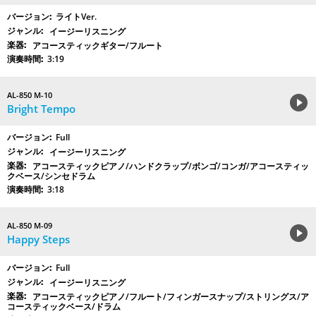
ライトVer.
イージーリスニング
アコースティックギター/フルート
3:19
AL-850 M-10
Bright Tempo
Full
イージーリスニング
アコースティックピアノ/ハンドクラップ/ボンゴ/コンガ/アコースティッ
クベース/シンセドラム
3:18
AL-850 M-09
Happy Steps
Full
イージーリスニング
アコースティックピアノ/フルート/フィンガースナップ/ストリングス/ア
コースティックベース/ドラム