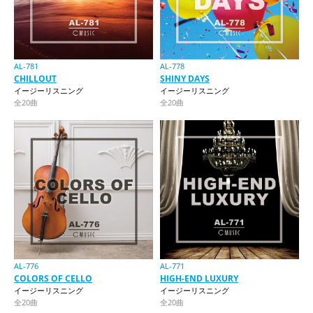
AL-781
AL-778
CHILLOUT
SHINY DAYS
イージーリスニング
イージーリスニング
全20曲
全20曲
AL-776
AL-771
COLORS OF CELLO
HIGH-END LUXURY
イージーリスニング
イージーリスニング
全20曲
全20曲