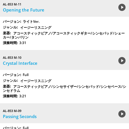
AL-853 M-11
Opening the Future
ライトVer.
イージーリスニング
アコースティックピアノ/アコースティックギター/シンセパッド/シェー
カー/タンバリン
3:31
AL-853 M-10
Crystal Interface
Full
イージーリスニング
アコースティックピアノ/シンセサイザー/シンセパッド/シンセベース/シ
ンセドラム
3:21
AL-853 M-09
Passing Seconds
Full