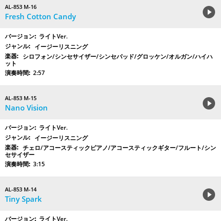
AL-853 M-16
Fresh Cotton Candy
ライトVer.
イージーリスニング
シロフォン/シンセサイザー/シンセパッド/グロッケン/オルガン/ハイハ
ット
2:57
AL-853 M-15
Nano Vision
ライトVer.
イージーリスニング
チェロ/アコースティックピアノ/アコースティックギター/フルート/シン
セサイザー
3:15
AL-853 M-14
Tiny Spark
ライトVer.