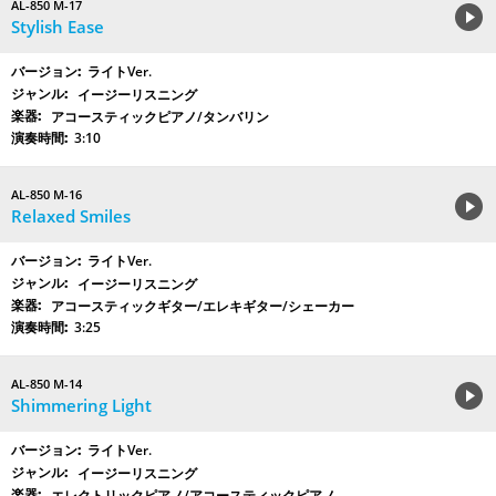
AL-850 M-17
Stylish Ease
ライトVer.
イージーリスニング
アコースティックピアノ/タンバリン
3:10
AL-850 M-16
Relaxed Smiles
ライトVer.
イージーリスニング
アコースティックギター/エレキギター/シェーカー
3:25
AL-850 M-14
Shimmering Light
ライトVer.
イージーリスニング
エレクトリックピアノ/アコースティックピアノ