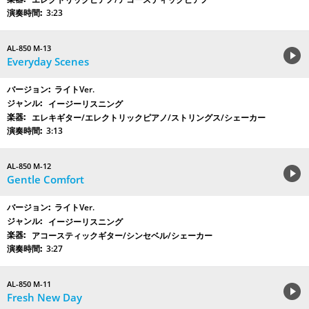
3:23
AL-850 M-13
Everyday Scenes
ライトVer.
イージーリスニング
エレキギター/エレクトリックピアノ/ストリングス/シェーカー
3:13
AL-850 M-12
Gentle Comfort
ライトVer.
イージーリスニング
アコースティックギター/シンセベル/シェーカー
3:27
AL-850 M-11
Fresh New Day