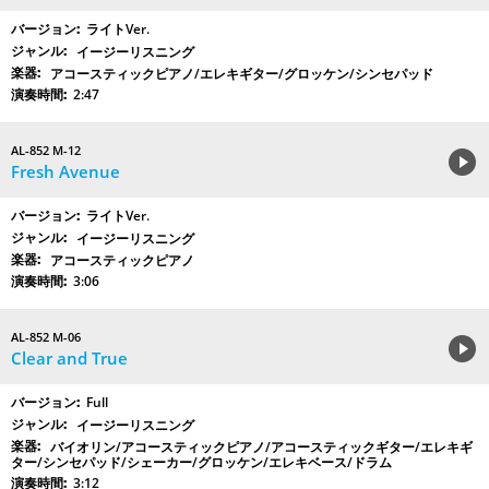
ライトVer.
イージーリスニング
アコースティックピアノ/エレキギター/グロッケン/シンセパッド
2:47
AL-852 M-12
Fresh Avenue
ライトVer.
イージーリスニング
アコースティックピアノ
3:06
AL-852 M-06
Clear and True
Full
イージーリスニング
バイオリン/アコースティックピアノ/アコースティックギター/エレキギ
ター/シンセパッド/シェーカー/グロッケン/エレキベース/ドラム
3:12