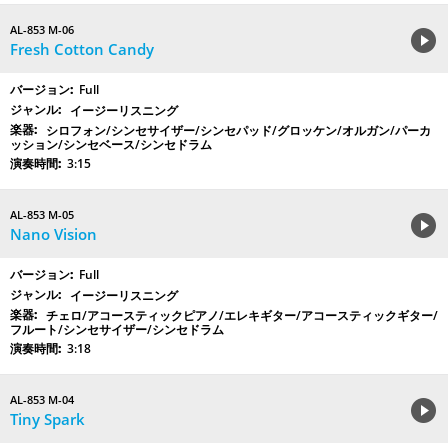
AL-853 M-06
Fresh Cotton Candy
Full
イージーリスニング
シロフォン/シンセサイザー/シンセパッド/グロッケン/オルガン/パーカ
ッション/シンセベース/シンセドラム
3:15
AL-853 M-05
Nano Vision
Full
イージーリスニング
チェロ/アコースティックピアノ/エレキギター/アコースティックギター/
フルート/シンセサイザー/シンセドラム
3:18
AL-853 M-04
Tiny Spark