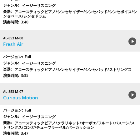
イージーリスニング
アコースティックピアノ/シンセサイザー/シンセパッド/シンセボイス/シ
ンセベース/シンセドラム
3:40
AL-853 M-08
Fresh Air
Full
イージーリスニング
アコースティックピアノ/シンセサイザー/シンセパッド/ストリングス
3:35
AL-853 M-07
Curious Motion
Full
イージーリスニング
アコースティックピアノ/クラリネット/オーボエ/フルート/バスーン/ス
トリングス/コンガ/チューブラーベル/パーカッション
3:47