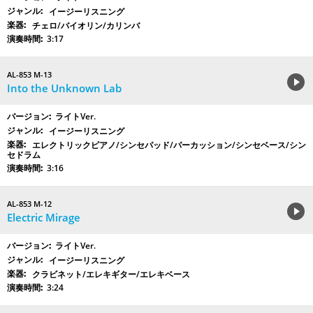
イージーリスニング
チェロ/バイオリン/カリンバ
3:17
AL-853 M-13
Into the Unknown Lab
ライトVer.
イージーリスニング
エレクトリックピアノ/シンセパッド/パーカッション/シンセベース/シン
セドラム
3:16
AL-853 M-12
Electric Mirage
ライトVer.
イージーリスニング
クラビネット/エレキギター/エレキベース
3:24