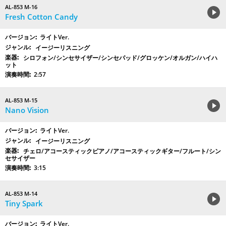
AL-853 M-16
Fresh Cotton Candy
ライトVer.
イージーリスニング
シロフォン/シンセサイザー/シンセパッド/グロッケン/オルガン/ハイハ
ット
2:57
AL-853 M-15
Nano Vision
ライトVer.
イージーリスニング
チェロ/アコースティックピアノ/アコースティックギター/フルート/シン
セサイザー
3:15
AL-853 M-14
Tiny Spark
ライトVer.