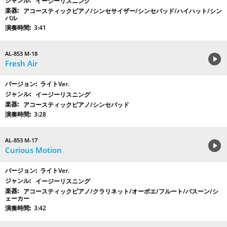
イージーリスニング
アコースティックピアノ/シンセサイザー/シンセパッド/ハイハット/シン
バル
3:41
AL-853 M-18
Fresh Air
ライトVer.
イージーリスニング
アコースティックピアノ/シンセパッド
3:28
AL-853 M-17
Curious Motion
ライトVer.
イージーリスニング
アコースティックピアノ/クラリネット/オーボエ/フルート/バスーン/シ
ェーカー
3:42