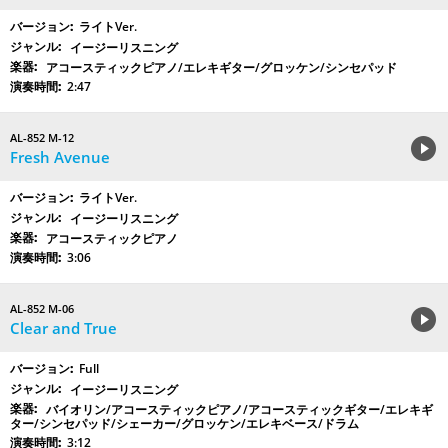
ライトVer.
イージーリスニング
アコースティックピアノ/エレキギター/グロッケン/シンセパッド
2:47
AL-852 M-12
Fresh Avenue
ライトVer.
イージーリスニング
アコースティックピアノ
3:06
AL-852 M-06
Clear and True
Full
イージーリスニング
バイオリン/アコースティックピアノ/アコースティックギター/エレキギ
ター/シンセパッド/シェーカー/グロッケン/エレキベース/ドラム
3:12