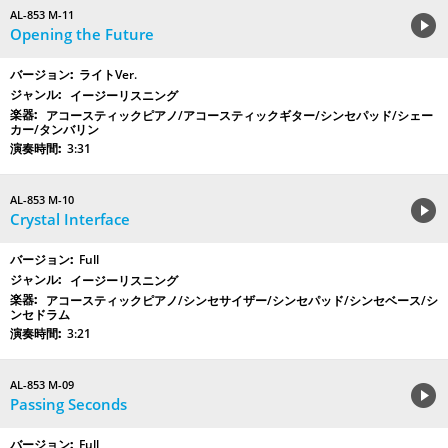
AL-853 M-11
Opening the Future
ライトVer.
イージーリスニング
アコースティックピアノ/アコースティックギター/シンセパッド/シェー
カー/タンバリン
3:31
AL-853 M-10
Crystal Interface
Full
イージーリスニング
アコースティックピアノ/シンセサイザー/シンセパッド/シンセベース/シ
ンセドラム
3:21
AL-853 M-09
Passing Seconds
Full