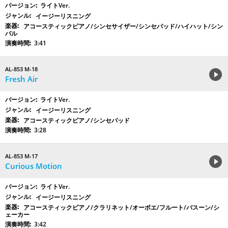
ライトVer.
イージーリスニング
アコースティックピアノ/シンセサイザー/シンセパッド/ハイハット/シン
バル
3:41
AL-853 M-18
Fresh Air
ライトVer.
イージーリスニング
アコースティックピアノ/シンセパッド
3:28
AL-853 M-17
Curious Motion
ライトVer.
イージーリスニング
アコースティックピアノ/クラリネット/オーボエ/フルート/バスーン/シ
ェーカー
3:42