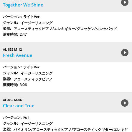
Together We Shine
ライトVer.
イージーリスニング
アコースティックピアノ/エレキギター/グロッケン/シンセパッド
2:47
AL-852 M-12
Fresh Avenue
ライトVer.
イージーリスニング
アコースティックピアノ
3:06
AL-852 M-06
Clear and True
Full
イージーリスニング
バイオリン/アコースティックピアノ/アコースティックギター/エレキギ