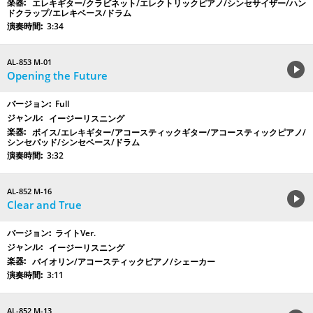
エレキギター/クラビネット/エレクトリックピアノ/シンセサイザー/ハン
ドクラップ/エレキベース/ドラム
3:34
AL-853 M-01
Opening the Future
Full
イージーリスニング
ボイス/エレキギター/アコースティックギター/アコースティックピアノ/
シンセパッド/シンセベース/ドラム
3:32
AL-852 M-16
Clear and True
ライトVer.
イージーリスニング
バイオリン/アコースティックピアノ/シェーカー
3:11
AL-852 M-13