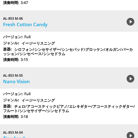
3:47
AL-853 M-06
Fresh Cotton Candy
Full
イージーリスニング
シロフォン/シンセサイザー/シンセパッド/グロッケン/オルガン/パーカ
ッション/シンセベース/シンセドラム
3:15
AL-853 M-05
Nano Vision
Full
イージーリスニング
チェロ/アコースティックピアノ/エレキギター/アコースティックギター/
フルート/シンセサイザー/シンセドラム
3:18
AL-853 M-04