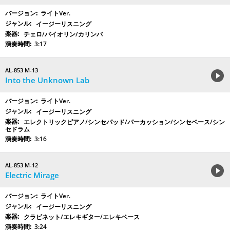
ライトVer.
イージーリスニング
チェロ/バイオリン/カリンバ
3:17
AL-853 M-13
Into the Unknown Lab
ライトVer.
イージーリスニング
エレクトリックピアノ/シンセパッド/パーカッション/シンセベース/シン
セドラム
3:16
AL-853 M-12
Electric Mirage
ライトVer.
イージーリスニング
クラビネット/エレキギター/エレキベース
3:24