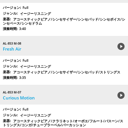
Full
イージーリスニング
アコースティックピアノ/シンセサイザー/シンセパッド/シンセボイス/シ
ンセベース/シンセドラム
3:40
AL-853 M-08
Fresh Air
Full
イージーリスニング
アコースティックピアノ/シンセサイザー/シンセパッド/ストリングス
3:35
AL-853 M-07
Curious Motion
Full
イージーリスニング
アコースティックピアノ/クラリネット/オーボエ/フルート/バスーン/ス
トリングス/コンガ/チューブラーベル/パーカッション