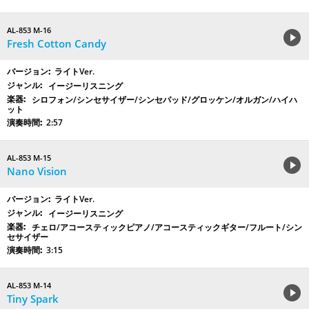
AL-853 M-16
Fresh Cotton Candy
ライトVer.
イージーリスニング
シロフォン/シンセサイザー/シンセパッド/グロッケン/オルガン/ハイハ
ット
2:57
AL-853 M-15
Nano Vision
ライトVer.
イージーリスニング
チェロ/アコースティックピアノ/アコースティックギター/フルート/シン
セサイザー
3:15
AL-853 M-14
Tiny Spark