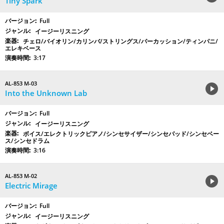
Tiny Spark
Full
イージーリスニング
チェロ/バイオリン/カリンバ/ストリングス/パーカッション/ティンパニ/
エレキベース
3:17
AL-853 M-03
Into the Unknown Lab
Full
イージーリスニング
ボイス/エレクトリックピアノ/シンセサイザー/シンセパッド/シンセベー
ス/シンセドラム
3:16
AL-853 M-02
Electric Mirage
Full
イージーリスニング