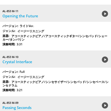
AL-853 M-11
Opening the Future
ライトVer.
イージーリスニング
アコースティックピアノ/アコースティックギター/シンセパッド/シェー
カー/タンバリン
3:31
AL-853 M-10
Crystal Interface
Full
イージーリスニング
アコースティックピアノ/シンセサイザー/シンセパッド/シンセベース/シ
ンセドラム
3:21
AL-853 M-09
Passing Seconds