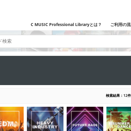
C MUSIC Professional Libraryとは？
ご利用の流
検索結果：12件