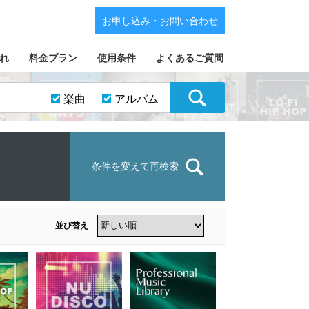
お申し込み・お問い合わせ
れ
料金プラン
使用条件
よくあるご質問
楽曲
アルバム
条件を変えて再検索
並び替え