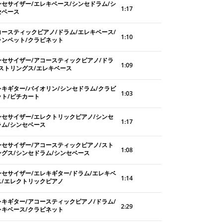
ンセサイザー/エレキベース/シンセドラム/シ
1:17
セベース
コースティックピアノ/ドラム/エレキベース/
1:10
ランペット/クラビネット
ンセサイザー/アコースティックピアノ/ドラ
1:09
/ストリングス/エレキベース
レキギター/バイオリン/シンセドラム/クラビ
1:03
ット/ピチカート
ンセサイザー/エレクトリックピアノ/シンセ
1:17
ラム/シンセベース
ンセサイザー/アコースティックピアノ/スト
1:08
ングス/シンセドラム/シンセベース
ンセサイザー/エレキギター/ドラム/エレキベ
1:14
ス/エレクトリックピアノ
レキギター/アコースティックピアノ/ドラム/
2:29
レキベース/クラビネット