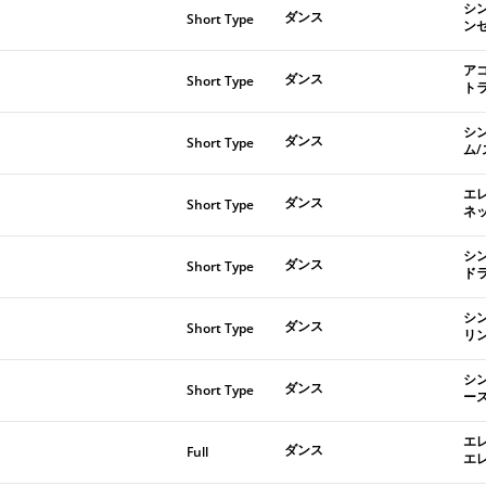
シ
ダンス
Short Type
ン
ア
ダンス
Short Type
ト
シ
ダンス
Short Type
ム
エ
ダンス
Short Type
ネ
シ
ダンス
Short Type
ド
シ
ダンス
Short Type
リ
シ
ダンス
Short Type
ー
エ
ダンス
Full
エ