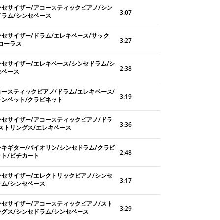
ンセサイザー/アコースティックピアノ/シン
3:07
ドラム/シンセベース
ンセサイザー/ドラム/エレキベース/サック
3:27
/コーラス
ンセサイザー/エレキベース/シンセドラム/シ
2:38
セベース
コースティックピアノ/ドラム/エレキベース/
3:19
ランペット/クラビネット
ンセサイザー/アコースティックピアノ/ドラ
3:36
/ストリングス/エレキベース
レキギター/バイオリン/シンセドラム/クラビ
2:48
ット/ピチカート
ンセサイザー/エレクトリックピアノ/シンセ
3:17
ラム/シンセベース
ンセサイザー/アコースティックピアノ/スト
3:29
ングス/シンセドラム/シンセベース