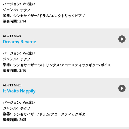
Ver違い
テクノ
シンセサイザー/ドラム/エレクトリックピアノ
2:14
AL-713 M-24
Dreamy Reverie
Ver違い
テクノ
シンセサイザー/ストリングス/アコースティックギター/ボイス
2:16
AL-713 M-23
It Waits Happily
Ver違い
テクノ
シンセサイザー/ドラム/アコースティックギター
2:05