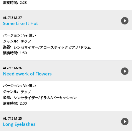
2:23
AL-713 M-27
Some Like It Hot
Ver違い
テクノ
シンセサイザー/アコースティックピアノ/ドラム
1:50
AL-713 M-26
Needlework of Flowers
Ver違い
テクノ
シンセサイザー/ドラム/パーカッション
2:00
AL-713 M-25
Long Eyelashes