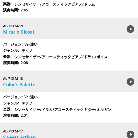
シンセサイザー/アコースティックピアノ/ドラム
2:45
AL-713 M-19
Miracle Closet
Ver違い
テクノ
シンセサイザー/アコースティックピアノ/ドラム/ボイス
2:08
AL-713 M-18
Color's Palette
Ver違い
テクノ
シンセサイザー/ドラム/アコースティックギター/オルガン
2:01
AL-713 M-17
Sweets Artisan