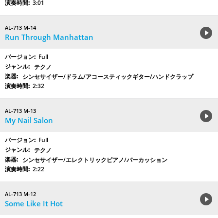
3:01
AL-713 M-14
Run Through Manhattan
Full
テクノ
シンセサイザー/ドラム/アコースティックギター/ハンドクラップ
2:32
AL-713 M-13
My Nail Salon
Full
テクノ
シンセサイザー/エレクトリックピアノ/パーカッション
2:22
AL-713 M-12
Some Like It Hot