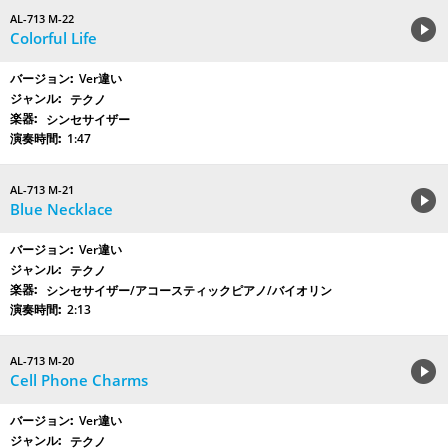
AL-713 M-22
Colorful Life
Ver違い
テクノ
シンセサイザー
1:47
AL-713 M-21
Blue Necklace
Ver違い
テクノ
シンセサイザー/アコースティックピアノ/バイオリン
2:13
AL-713 M-20
Cell Phone Charms
Ver違い
テクノ