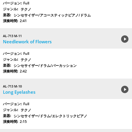
Full
テクノ
シンセサイザー/アコースティックピアノ/ドラム
2:41
AL-713 M-11
Needlework of Flowers
Full
テクノ
シンセサイザー/ドラム/パーカッション
2:42
AL-713 M-10
Long Eyelashes
Full
テクノ
シンセサイザー/ドラム/エレクトリックピアノ
2:15