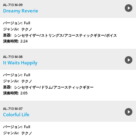
AL-713 M-09
Dreamy Reverie
Full
テクノ
シンセサイザー/ストリングス/アコースティックギター/ボイス
2:24
AL-713 M-08
It Waits Happily
Full
テクノ
シンセサイザー/ドラム/アコースティックギター
2:05
AL-713 M-07
Colorful Life
Full
テクノ