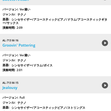
Ver違い
テクノ
シンセサイザー/アコースティックピアノ/ドラム/アコースティックギタ
ー/サックス
2:09
AL-713 M-16
Groovin' Pottering
Ver違い
テクノ
シンセサイザー/ドラム/ボイス
2:01
AL-713 M-15
Jealousy
Full
テクノ
シンセサイザー/アコースティックピアノ/ストリングス