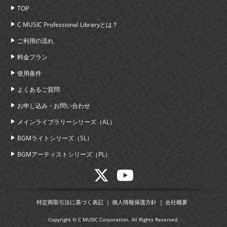
TOP
C MUSIC Professional Libraryとは？
ご利用の流れ
料金プラン
使用条件
よくあるご質問
お申し込み・お問い合わせ
メインライブラリーシリーズ（AL）
BGMライトシリーズ（SL）
BGMアーティストシリーズ（PL）
特定商取引法に基づく表記
個人情報保護方針
会社概要
Copyright © C MUSIC Corporation. All Rights Reserved.