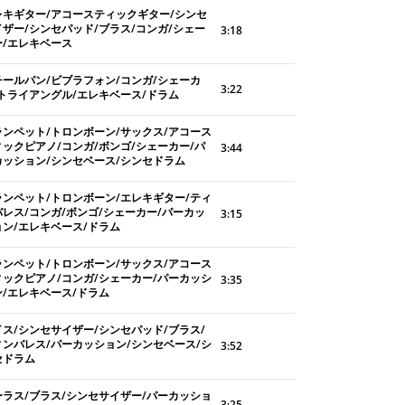
レキギター/アコースティックギター/シンセ
イザー/シンセパッド/ブラス/コンガ/シェー
3:18
ー/エレキベース
チールパン/ビブラフォン/コンガ/シェーカ
3:22
/トライアングル/エレキベース/ドラム
ランペット/トロンボーン/サックス/アコース
ィックピアノ/コンガ/ボンゴ/シェーカー/パ
3:44
カッション/シンセベース/シンセドラム
ランペット/トロンボーン/エレキギター/ティ
バレス/コンガ/ボンゴ/シェーカー/パーカッ
3:15
ョン/エレキベース/ドラム
ランペット/トロンボーン/サックス/アコース
ィックピアノ/コンガ/シェーカー/パーカッシ
3:35
ン/エレキベース/ドラム
イス/シンセサイザー/シンセパッド/ブラス/
ィンバレス/パーカッション/シンセベース/シ
3:52
セドラム
ーラス/ブラス/シンセサイザー/パーカッショ
3:25