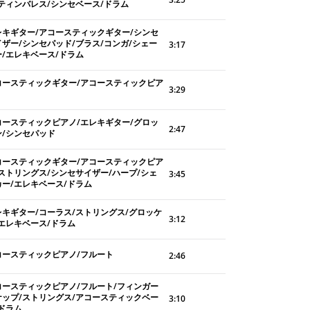
/ティンバレス/シンセベース/ドラム
レキギター/アコースティックギター/シンセ
イザー/シンセパッド/ブラス/コンガ/シェー
3:17
ー/エレキベース/ドラム
コースティックギター/アコースティックピア
3:29
コースティックピアノ/エレキギター/グロッ
2:47
ン/シンセパッド
コースティックギター/アコースティックピア
/ストリングス/シンセサイザー/ハープ/シェ
3:45
カー/エレキベース/ドラム
レキギター/コーラス/ストリングス/グロッケ
3:12
/エレキベース/ドラム
コースティックピアノ/フルート
2:46
コースティックピアノ/フルート/フィンガー
ナップ/ストリングス/アコースティックベー
3:10
/ドラム