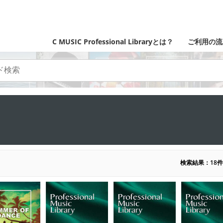
C MUSIC Professional Libraryとは？
ご利用の流
検索結果：18件