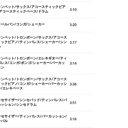
ランペット/サックス/アコースティックピア
3:10
/アコースティックベース/ドラム
チールパン/コンガ/シェーカー
3:20
ランペット/トロンボーン/サックス/アコース
ィックピアノ/ティンバレス/シェーカー/シン
3:17
ル
ランペット/トロンボーン/エレキギター/ティ
バレス/コンガ/ボンゴ/シェーカー/パーカッ
3:14
ョン
ランペット/トロンボーン/サックス/アコース
ィックピアノ/コンガ/シェーカー/パーカッシ
3:36
ン/エレキベース
ンセサイザー/シンセパッド/ティンバレス/パ
3:51
カッション/シンセドラム
ンセサイザー/ティンバレス/パーカッション/
3:16
ンバル