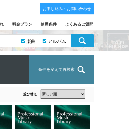
お申し込み・お問い合わせ
れ
料金プラン
使用条件
よくあるご質問
楽曲
アルバム
条件を変えて再検索
並び替え