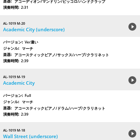
アコーディオン/マンドリン/ピッコロ/ハンドクラップ
2:31
AL-1019 M-20
Academic City (underscore)
Ver違い
マーチ
アコースティックピアノ/サックス/ハープ/クラリネット
2:39
AL-1019 M-19
Academic City
Full
マーチ
アコースティックピアノ/ドラム/ハープ/クラリネット
2:39
AL-1019 M-18
Wall Street (underscore)