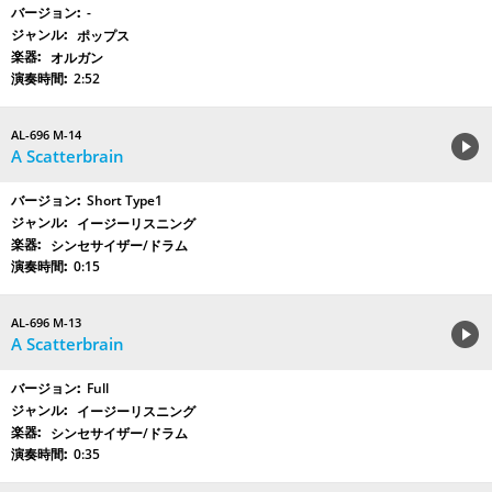
-
ポップス
オルガン
2:52
AL-696 M-14
A Scatterbrain
Short Type1
イージーリスニング
シンセサイザー/ドラム
0:15
AL-696 M-13
A Scatterbrain
Full
イージーリスニング
シンセサイザー/ドラム
0:35