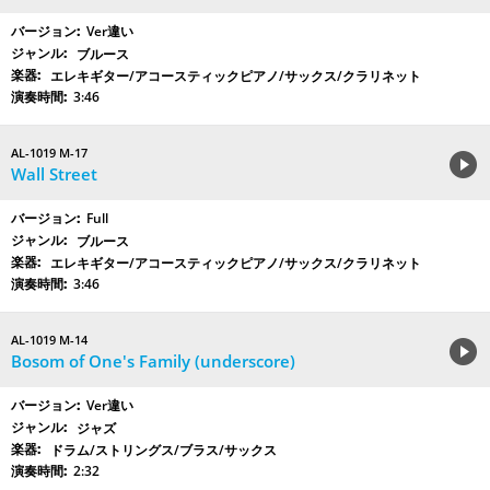
Ver違い
ブルース
エレキギター/アコースティックピアノ/サックス/クラリネット
3:46
AL-1019 M-17
Wall Street
Full
ブルース
エレキギター/アコースティックピアノ/サックス/クラリネット
3:46
AL-1019 M-14
Bosom of One's Family (underscore)
Ver違い
ジャズ
ドラム/ストリングス/ブラス/サックス
2:32