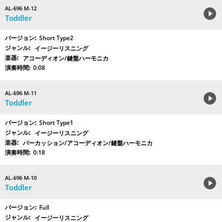
AL-696 M-12
Toddler
Short Type2
イージーリスニング
アコーディオン/鍵盤ハーモニカ
0:08
AL-696 M-11
Toddler
Short Type1
イージーリスニング
パーカッション/アコーディオン/鍵盤ハーモニカ
0:18
AL-696 M-10
Toddler
Full
イージーリスニング