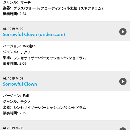
マーチ
ブラス/フルート/アコーディオン/小太鼓（スネアドラム）
2:24
AL-1019 M-10
Sorrowful Clown (underscore)
Ver違い
テクノ
シンセサイザー/パーカッション/シンセドラム
2:09
AL-1019 M-09
Sorrowful Clown
Full
テクノ
シンセサイザー/パーカッション/シンセドラム
2:39
AL-1019 M-03