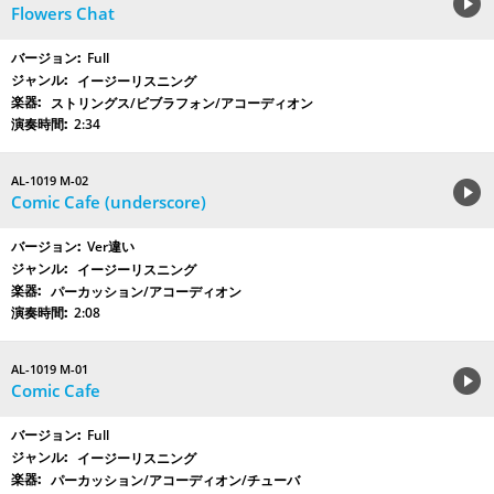
Flowers Chat
Full
イージーリスニング
ストリングス/ビブラフォン/アコーディオン
2:34
AL-1019 M-02
Comic Cafe (underscore)
Ver違い
イージーリスニング
パーカッション/アコーディオン
2:08
AL-1019 M-01
Comic Cafe
Full
イージーリスニング
パーカッション/アコーディオン/チューバ