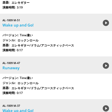
エレキギター
3:19
AL-1009 M-51
Wake up and Go!
Time違い
ロックンロール
エレキギター/ドラム/アコースティックベース
0:17
AL-1009 M-47
Runaway
Time違い
ロックンロール
エレキギター/ドラム/アコースティックベース
0:17
AL-1009 M-37
Wake up and Go!