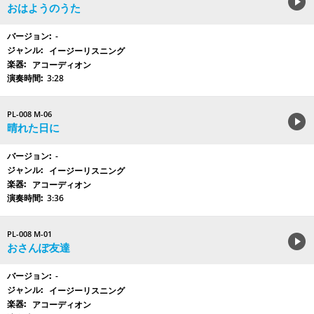
おはようのうた
-
イージーリスニング
アコーディオン
3:28
PL-008 M-06
晴れた日に
-
イージーリスニング
アコーディオン
3:36
PL-008 M-01
おさんぽ友達
-
イージーリスニング
アコーディオン