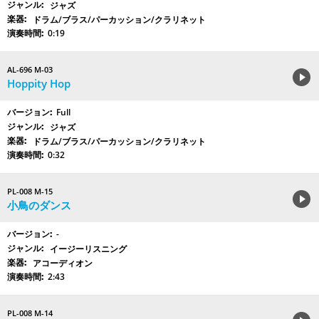
ジャズ
ドラム/ブラス/パーカッション/クラリネット
0:19
AL-696 M-03
Hoppity Hop
Full
ジャズ
ドラム/ブラス/パーカッション/クラリネット
0:32
PL-008 M-15
小鳥のダンス
-
イージーリスニング
アコーディオン
2:43
PL-008 M-14