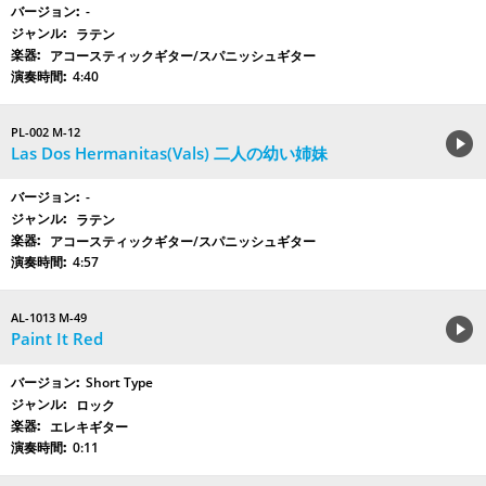
-
ラテン
アコースティックギター/スパニッシュギター
4:40
PL-002 M-12
Las Dos Hermanitas(Vals) 二人の幼い姉妹
-
ラテン
アコースティックギター/スパニッシュギター
4:57
AL-1013 M-49
Paint It Red
Short Type
ロック
エレキギター
0:11