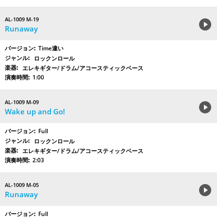
AL-1009 M-19
Runaway
Time違い
ロックンロール
エレキギター/ドラム/アコースティックベース
1:00
AL-1009 M-09
Wake up and Go!
Full
ロックンロール
エレキギター/ドラム/アコースティックベース
2:03
AL-1009 M-05
Runaway
Full