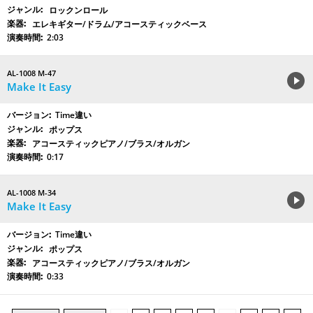
ロックンロール
エレキギター/ドラム/アコースティックベース
2:03
AL-1008 M-47
Make It Easy
Time違い
ポップス
アコースティックピアノ/ブラス/オルガン
0:17
AL-1008 M-34
Make It Easy
Time違い
ポップス
アコースティックピアノ/ブラス/オルガン
0:33