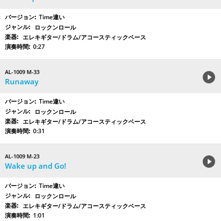
Time違い
ロックンロール
エレキギター/ドラム/アコースティックベース
0:27
AL-1009 M-33
Runaway
Time違い
ロックンロール
エレキギター/ドラム/アコースティックベース
0:31
AL-1009 M-23
Wake up and Go!
Time違い
ロックンロール
エレキギター/ドラム/アコースティックベース
1:01