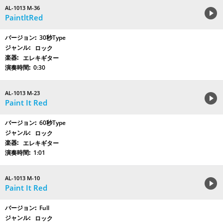
AL-1013 M-36
PaintltRed
30秒Type
ロック
エレキギター
0:30
AL-1013 M-23
Paint It Red
60秒Type
ロック
エレキギター
1:01
AL-1013 M-10
Paint It Red
Full
ロック