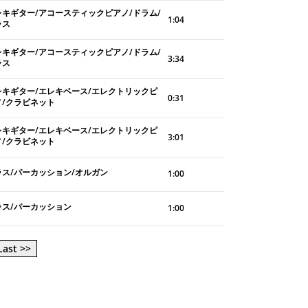
レキギター/アコースティックピアノ/ドラム/
1:04
ラス
レキギター/アコースティックピアノ/ドラム/
3:34
ラス
レキギター/エレキベース/エレクトリックピ
0:31
ノ/クラビネット
レキギター/エレキベース/エレクトリックピ
3:01
ノ/クラビネット
ラス/パーカッション/オルガン
1:00
ラス/パーカッション
1:00
Last >>