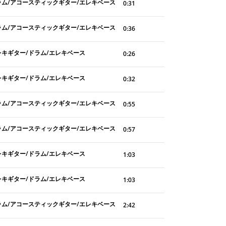
ラム/アコースティックギター/エレキベース
0:31
ラム/アコースティックギター/エレキベース
0:36
レキギター/ドラム/エレキベース
0:26
レキギター/ドラム/エレキベース
0:32
ラム/アコースティックギター/エレキベース
0:55
ラム/アコースティックギター/エレキベース
0:57
レキギター/ドラム/エレキベース
1:03
レキギター/ドラム/エレキベース
1:03
ラム/アコースティックギター/エレキベース
2:42