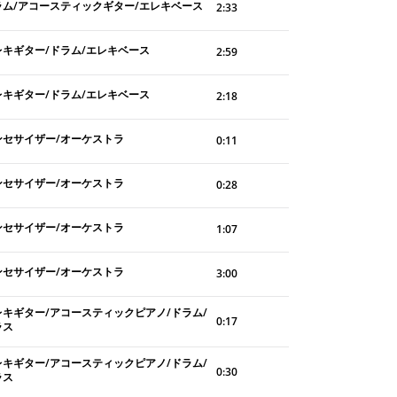
ラム/アコースティックギター/エレキベース
2:33
レキギター/ドラム/エレキベース
2:59
レキギター/ドラム/エレキベース
2:18
ンセサイザー/オーケストラ
0:11
ンセサイザー/オーケストラ
0:28
ンセサイザー/オーケストラ
1:07
ンセサイザー/オーケストラ
3:00
レキギター/アコースティックピアノ/ドラム/
0:17
ラス
レキギター/アコースティックピアノ/ドラム/
0:30
ラス