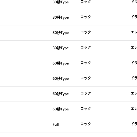
ロック
ド
30秒Type
ロック
ド
30秒Type
ロック
エ
30秒Type
ロック
エ
30秒Type
ロック
ド
60秒Type
ロック
ド
60秒Type
ロック
エ
60秒Type
ロック
エ
60秒Type
ロック
ド
Full