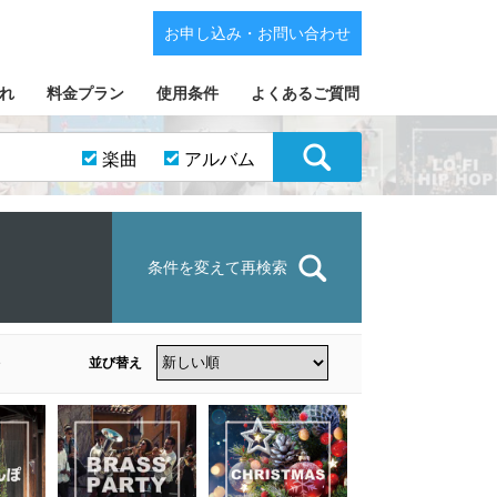
お申し込み・お問い合わせ
れ
料金プラン
使用条件
よくあるご質問
楽曲
アルバム
条件を変えて再検索
並び替え