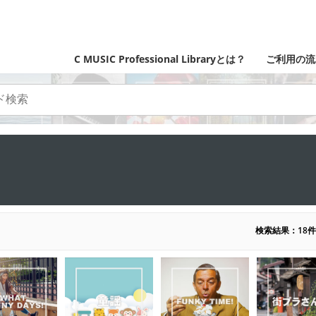
C MUSIC Professional Libraryとは？
ご利用の流
検索結果：18件