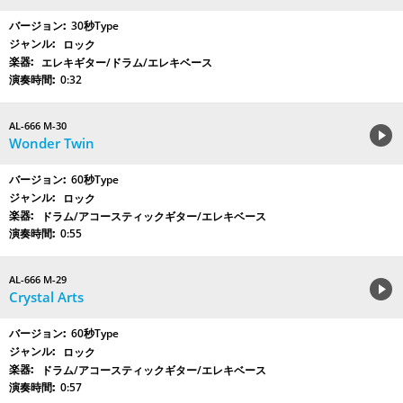
30秒Type
ロック
エレキギター/ドラム/エレキベース
0:32
AL-666 M-30
Wonder Twin
60秒Type
ロック
ドラム/アコースティックギター/エレキベース
0:55
AL-666 M-29
Crystal Arts
60秒Type
ロック
ドラム/アコースティックギター/エレキベース
0:57