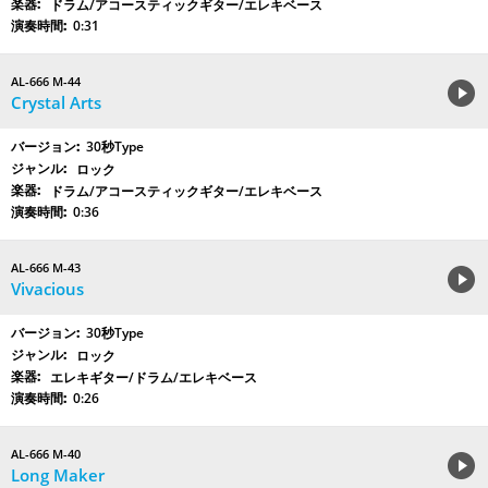
ドラム/アコースティックギター/エレキベース
0:31
AL-666 M-44
Crystal Arts
30秒Type
ロック
ドラム/アコースティックギター/エレキベース
0:36
AL-666 M-43
Vivacious
30秒Type
ロック
エレキギター/ドラム/エレキベース
0:26
AL-666 M-40
Long Maker