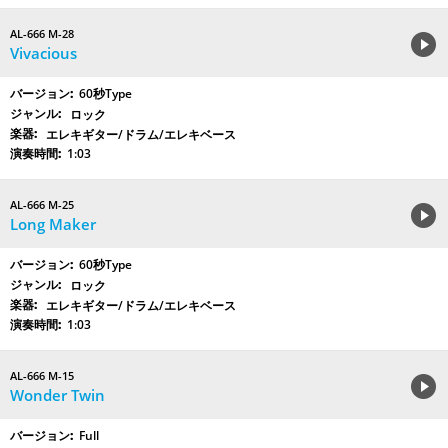
AL-666 M-28
Vivacious
60秒Type
ロック
エレキギター/ドラム/エレキベース
1:03
AL-666 M-25
Long Maker
60秒Type
ロック
エレキギター/ドラム/エレキベース
1:03
AL-666 M-15
Wonder Twin
Full