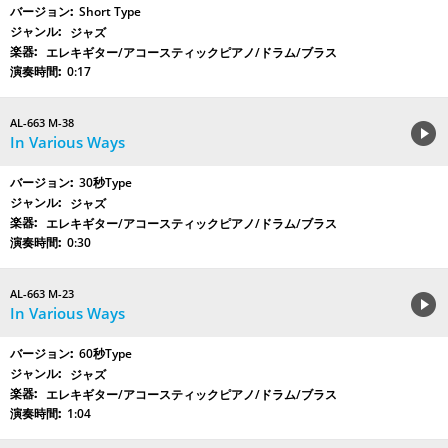
Short Type
ジャズ
エレキギター/アコースティックピアノ/ドラム/ブラス
0:17
AL-663 M-38
In Various Ways
30秒Type
ジャズ
エレキギター/アコースティックピアノ/ドラム/ブラス
0:30
AL-663 M-23
In Various Ways
60秒Type
ジャズ
エレキギター/アコースティックピアノ/ドラム/ブラス
1:04