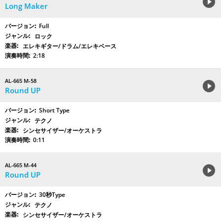
Long Maker
Full
ロック
エレキギター/ドラム/エレキベース
2:18
AL-665 M-58
Round UP
Short Type
テクノ
シンセサイザー/オーケストラ
0:11
AL-665 M-44
Round UP
30秒Type
テクノ
シンセサイザー/オーケストラ