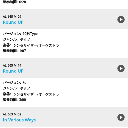
0:28
AL-665 M-29
Round UP
60秒Type
テクノ
シンセサイザー/オーケストラ
1:07
AL-665 M-14
Round UP
Full
テクノ
シンセサイザー/オーケストラ
3:00
AL-663 M-52
In Various Ways