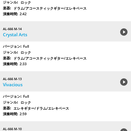
ロック
ドラム/アコースティックギター/エレキベース
2:42
AL-666 M-14
Crystal Arts
Full
ロック
ドラム/アコースティックギター/エレキベース
2:33
AL-666 M-13
Vivacious
Full
ロック
エレキギター/ドラム/エレキベース
2:59
AL-666 M-10