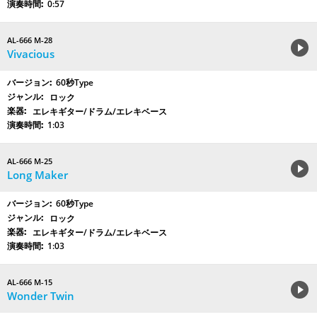
0:57
AL-666 M-28
Vivacious
60秒Type
ロック
エレキギター/ドラム/エレキベース
1:03
AL-666 M-25
Long Maker
60秒Type
ロック
エレキギター/ドラム/エレキベース
1:03
AL-666 M-15
Wonder Twin