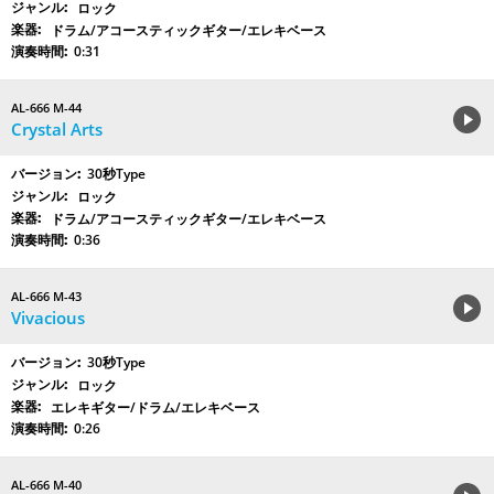
ロック
ドラム/アコースティックギター/エレキベース
0:31
AL-666 M-44
Crystal Arts
30秒Type
ロック
ドラム/アコースティックギター/エレキベース
0:36
AL-666 M-43
Vivacious
30秒Type
ロック
エレキギター/ドラム/エレキベース
0:26
AL-666 M-40