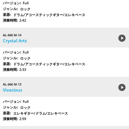
Full
ロック
ドラム/アコースティックギター/エレキベース
2:42
AL-666 M-14
Crystal Arts
Full
ロック
ドラム/アコースティックギター/エレキベース
2:33
AL-666 M-13
Vivacious
Full
ロック
エレキギター/ドラム/エレキベース
2:59