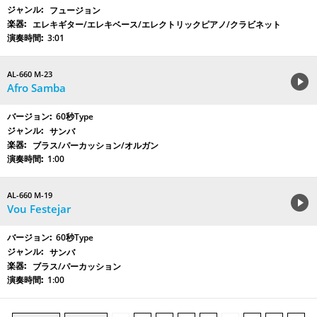
フュージョン
エレキギター/エレキベース/エレクトリックピアノ/クラビネット
3:01
AL-660 M-23
Afro Samba
60秒Type
サンバ
ブラス/パーカッション/オルガン
1:00
AL-660 M-19
Vou Festejar
60秒Type
サンバ
ブラス/パーカッション
1:00