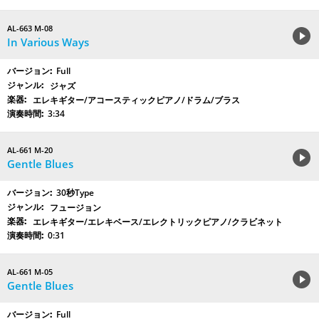
AL-663 M-08
In Various Ways
Full
ジャズ
エレキギター/アコースティックピアノ/ドラム/ブラス
3:34
AL-661 M-20
Gentle Blues
30秒Type
フュージョン
エレキギター/エレキベース/エレクトリックピアノ/クラビネット
0:31
AL-661 M-05
Gentle Blues
Full