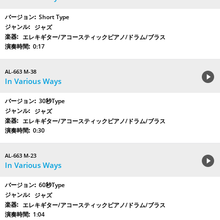
Short Type
ジャズ
エレキギター/アコースティックピアノ/ドラム/ブラス
0:17
AL-663 M-38
In Various Ways
30秒Type
ジャズ
エレキギター/アコースティックピアノ/ドラム/ブラス
0:30
AL-663 M-23
In Various Ways
60秒Type
ジャズ
エレキギター/アコースティックピアノ/ドラム/ブラス
1:04