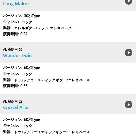
Long Maker
30秒Type
ロック
エレキギター/ドラム/エレキベース
0:32
AL-666 M-30
Wonder Twin
60秒Type
ロック
ドラム/アコースティックギター/エレキベース
0:55
AL-666 M-29
Crystal Arts
60秒Type
ロック
ドラム/アコースティックギター/エレキベース