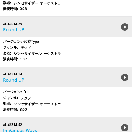
シンセサイザー/オーケストラ
0:28
AL-665 M-29
Round UP
60秒Type
テクノ
シンセサイザー/オーケストラ
1:07
AL-665 M-14
Round UP
Full
テクノ
シンセサイザー/オーケストラ
3:00
AL-663 M-52
In Various Ways