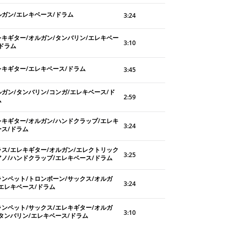
ルガン/エレキベース/ドラム
3:24
レキギター/オルガン/タンバリン/エレキベー
3:10
/ドラム
レキギター/エレキベース/ドラム
3:45
ルガン/タンバリン/コンガ/エレキベース/ド
2:59
ム
レキギター/オルガン/ハンドクラップ/エレキ
3:24
ース/ドラム
ラス/エレキギター/オルガン/エレクトリック
3:25
アノ/ハンドクラップ/エレキベース/ドラム
ランペット/トロンボーン/サックス/オルガ
3:24
/エレキベース/ドラム
ランペット/サックス/エレキギター/オルガ
3:10
/タンバリン/エレキベース/ドラム