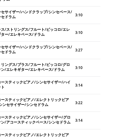
ンセサイザー/ハンドクラップ/シンセベース/
3:10
ンセドラム
ラス/ストリングス/フルート/ピッコロ/エレ
3:10
ギター/エレキベース/ドラム
ンセサイザー/ハンドクラップ/シンセベース/
3:27
ンセドラム
トリングス/ブラス/フルート/ピッコロ/グロ
3:10
ケン/エレキギター/エレキベース/ドラム
コースティックピアノ/シンセサイザー/ハイ
3:14
ット
コースティックピアノ/エレクトリックピア
3:22
/シンセサイザー/シンセドラム
コースティックピアノ/シンセサイザー/グロ
3:14
ケン/アコースティックベース/シンセドラム
コースティックピアノ/エレクトリックピア