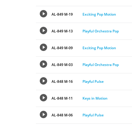
AL-849 M-19
Exciting Pop Motion
AL-849 M-13
Playful Orchestra Pop
AL-849 M-09
Exciting Pop Motion
AL-849 M-03
Playful Orchestra Pop
AL-848 M-16
Playful Pulse
AL-848 M-11
Keys in Motion
AL-848 M-06
Playful Pulse