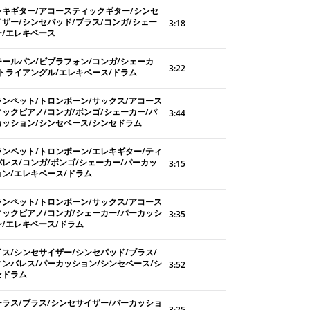
レキギター/アコースティックギター/シンセ
イザー/シンセパッド/ブラス/コンガ/シェー
3:18
ー/エレキベース
チールパン/ビブラフォン/コンガ/シェーカ
3:22
/トライアングル/エレキベース/ドラム
ランペット/トロンボーン/サックス/アコース
ィックピアノ/コンガ/ボンゴ/シェーカー/パ
3:44
カッション/シンセベース/シンセドラム
ランペット/トロンボーン/エレキギター/ティ
バレス/コンガ/ボンゴ/シェーカー/パーカッ
3:15
ョン/エレキベース/ドラム
ランペット/トロンボーン/サックス/アコース
ィックピアノ/コンガ/シェーカー/パーカッシ
3:35
ン/エレキベース/ドラム
イス/シンセサイザー/シンセパッド/ブラス/
ィンバレス/パーカッション/シンセベース/シ
3:52
セドラム
ーラス/ブラス/シンセサイザー/パーカッショ
3:25