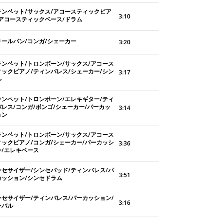
ランペット/サックス/アコースティックピア
3:10
/アコースティックベース/ドラム
チールパン/コンガ/シェーカー
3:20
ランペット/トロンボーン/サックス/アコース
ィックピアノ/ティンバレス/シェーカー/シン
3:17
ル
ランペット/トロンボーン/エレキギター/ティ
バレス/コンガ/ボンゴ/シェーカー/パーカッ
3:14
ョン
ランペット/トロンボーン/サックス/アコース
ィックピアノ/コンガ/シェーカー/パーカッシ
3:36
ン/エレキベース
ンセサイザー/シンセパッド/ティンバレス/パ
3:51
カッション/シンセドラム
ンセサイザー/ティンバレス/パーカッション/
3:16
ンバル