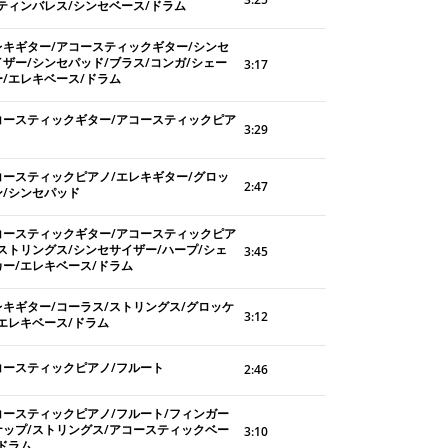
/ティンバレス/シンセベース/ドラム
レキギター/アコースティックギター/シンセ
イザー/シンセパッド/ブラス/コンガ/シェー
3:17
ー/エレキベース/ドラム
コースティックギター/アコースティックピア
3:29
コースティックピアノ/エレキギター/グロッ
2:47
ン/シンセパッド
コースティックギター/アコースティックピア
/ストリングス/シンセサイザー/ハープ/シェ
3:45
カー/エレキベース/ドラム
レキギター/コーラス/ストリングス/グロッケ
3:12
/エレキベース/ドラム
コースティックピアノ/フルート
2:46
コースティックピアノ/フルート/フィンガー
ナップ/ストリングス/アコースティックベー
3:10
/ドラム