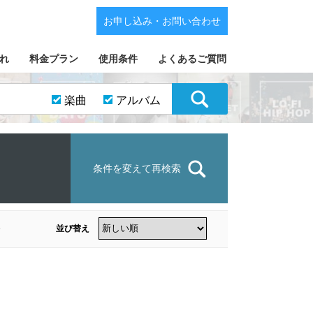
お申し込み・お問い合わせ
れ
料金プラン
使用条件
よくあるご質問
楽曲
アルバム
条件を変えて再検索
並び替え