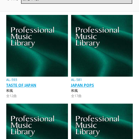
AL-593
AL-581
TASTE OF JAPAN
JAPAN POPS
和風
和風
全12曲
全17曲