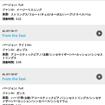
Full
イージーリスニング
ストリングス/フルート/チェロ/オーボエ/ハープ/クラベス/ベル
3:22
AL-811 M-17
From the East
ライトVer.
ポップス
アコースティックピアノ/太鼓/シンセサイザー/パーカッション/シンセス
トリングス
3:59
AL-811 M-07
From the East
Full
ダンス
ハープ/琴/太鼓/アコースティックピアノ/シンセストリングス/シンセサ
イザー/パーカッション/シンセベース/シンセドラム