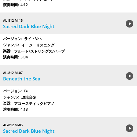
4:12
AL-812 M-15
Sacred Dark Blue Night
ライトVer.
イージーリスニング
フルート/ストリングス/ハープ
3:04
AL-812 M-07
Beneath the Sea
Full
環境音楽
アコースティックピアノ
4:13
AL-812 M-05
Sacred Dark Blue Night