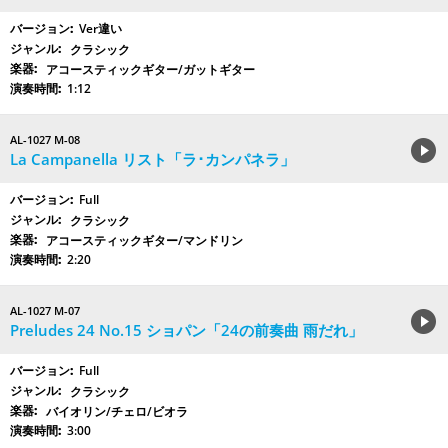
Ver違い
クラシック
アコースティックギター/ガットギター
1:12
AL-1027 M-08
La Campanella リスト「ラ･カンパネラ」
Full
クラシック
アコースティックギター/マンドリン
2:20
AL-1027 M-07
Preludes 24 No.15 ショパン「24の前奏曲 雨だれ」
Full
クラシック
バイオリン/チェロ/ビオラ
3:00