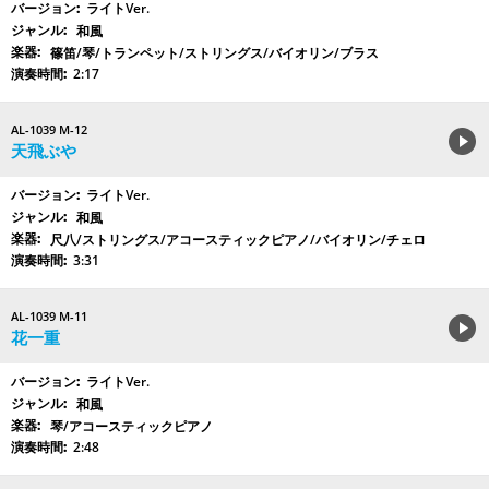
ライトVer.
和風
篠笛/琴/トランペット/ストリングス/バイオリン/ブラス
2:17
AL-1039 M-12
天飛ぶや
ライトVer.
和風
尺八/ストリングス/アコースティックピアノ/バイオリン/チェロ
3:31
AL-1039 M-11
花一重
ライトVer.
和風
琴/アコースティックピアノ
2:48