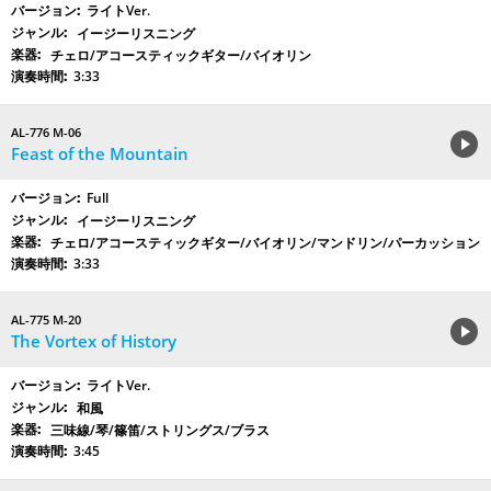
ライトVer.
イージーリスニング
チェロ/アコースティックギター/バイオリン
3:33
AL-776 M-06
Feast of the Mountain
Full
イージーリスニング
チェロ/アコースティックギター/バイオリン/マンドリン/パーカッション
3:33
AL-775 M-20
The Vortex of History
ライトVer.
和風
三味線/琴/篠笛/ストリングス/ブラス
3:45