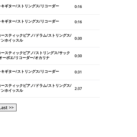
レキギター/ストリングス/リコーダー
0:16
レキギター/ストリングス/リコーダー
0:16
コースティックピアノ/ドラム/ストリングス/
0:30
ィンホイッスル
コースティックピアノ/ストリングス/サック
0:30
/オーボエ/リコーダー/オカリナ
レキギター/ストリングス/リコーダー
0:31
コースティックピアノ/ドラム/ストリングス/
2:37
ィンホイッスル
Last >>