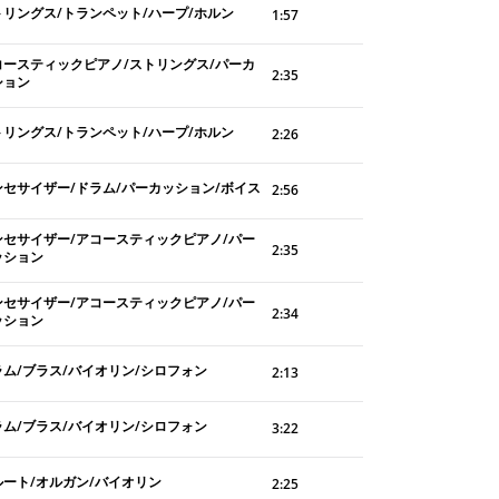
トリングス/トランペット/ハープ/ホルン
1:57
コースティックピアノ/ストリングス/パーカ
2:35
ション
トリングス/トランペット/ハープ/ホルン
2:26
ンセサイザー/ドラム/パーカッション/ボイス
2:56
ンセサイザー/アコースティックピアノ/パー
2:35
ッション
ンセサイザー/アコースティックピアノ/パー
2:34
ッション
ラム/ブラス/バイオリン/シロフォン
2:13
ラム/ブラス/バイオリン/シロフォン
3:22
ルート/オルガン/バイオリン
2:25