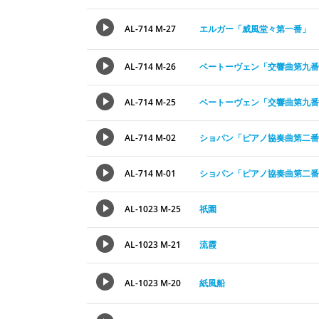
AL-714 M-27
エルガー「威風堂々第一番」
AL-714 M-26
ベートーヴェン「交響曲第九番
AL-714 M-25
ベートーヴェン「交響曲第九番
AL-714 M-02
ショパン「ピアノ協奏曲第二番
AL-714 M-01
ショパン「ピアノ協奏曲第二番
AL-1023 M-25
祇園
AL-1023 M-21
流霞
AL-1023 M-20
紙風船