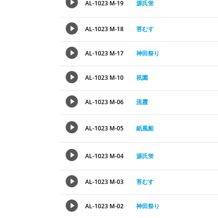
AL-1023 M-19
源氏蛍
AL-1023 M-18
苔むす
AL-1023 M-17
神田祭り
AL-1023 M-10
祇園
AL-1023 M-06
流霞
AL-1023 M-05
紙風船
AL-1023 M-04
源氏蛍
AL-1023 M-03
苔むす
AL-1023 M-02
神田祭り