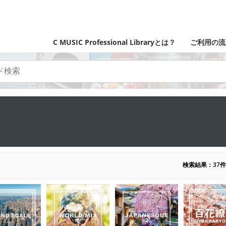
C MUSIC Professional Libraryとは？
ご利用の流
検索結果：37件