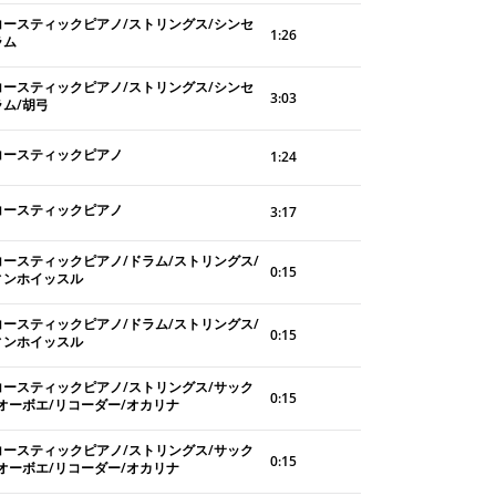
コースティックピアノ/ストリングス/シンセ
1:26
ラム
コースティックピアノ/ストリングス/シンセ
3:03
ラム/胡弓
コースティックピアノ
1:24
コースティックピアノ
3:17
コースティックピアノ/ドラム/ストリングス/
0:15
ィンホイッスル
コースティックピアノ/ドラム/ストリングス/
0:15
ィンホイッスル
コースティックピアノ/ストリングス/サック
0:15
/オーボエ/リコーダー/オカリナ
コースティックピアノ/ストリングス/サック
0:15
/オーボエ/リコーダー/オカリナ