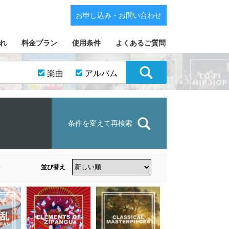
お申し込み・お問い合わせ
れ
料金プラン
使用条件
よくあるご質問
楽曲
アルバム
条件を変えて再検索
並び替え