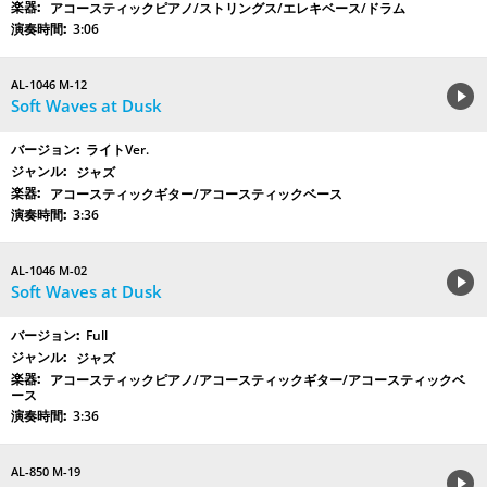
アコースティックピアノ/ストリングス/エレキベース/ドラム
3:06
AL-1046 M-12
Soft Waves at Dusk
ライトVer.
ジャズ
アコースティックギター/アコースティックベース
3:36
AL-1046 M-02
Soft Waves at Dusk
Full
ジャズ
アコースティックピアノ/アコースティックギター/アコースティックベ
ース
3:36
AL-850 M-19