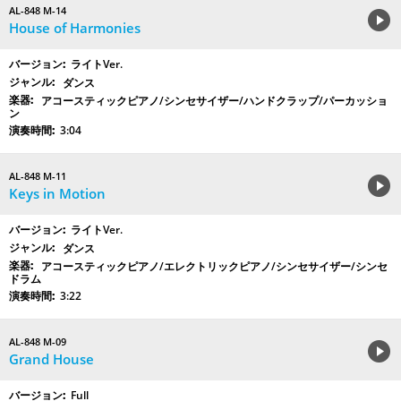
AL-848 M-14
House of Harmonies
ライトVer.
ダンス
アコースティックピアノ/シンセサイザー/ハンドクラップ/パーカッショ
ン
3:04
AL-848 M-11
Keys in Motion
ライトVer.
ダンス
アコースティックピアノ/エレクトリックピアノ/シンセサイザー/シンセ
ドラム
3:22
AL-848 M-09
Grand House
Full