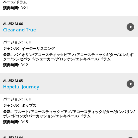
ベース/ドラム
3:21
AL-852 M-06
Clear and True
Full
イージーリスニング
バイオリン/アコースティックピアノ/アコースティックギター/エレキギ
ター/シンセパッド/シェーカー/グロッケン/エレキベース/ドラム
3:12
AL-852 M-05
Hopeful Journey
Full
ポップス
フルート/アコースティックピアノ/アコースティックギター/タンバリン/
ボンゴ/コンガ/パーカッション/エレキベース/ドラム
3:15
AL-852 M-04