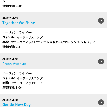
ン
3:40
AL-852 M-13
Together We Shine
ライトVer.
イージーリスニング
アコースティックピアノ/エレキギター/グロッケン/シンセパッド
2:47
AL-852 M-12
Fresh Avenue
ライトVer.
イージーリスニング
アコースティックピアノ
3:06
AL-852 M-10
Gentle New Day