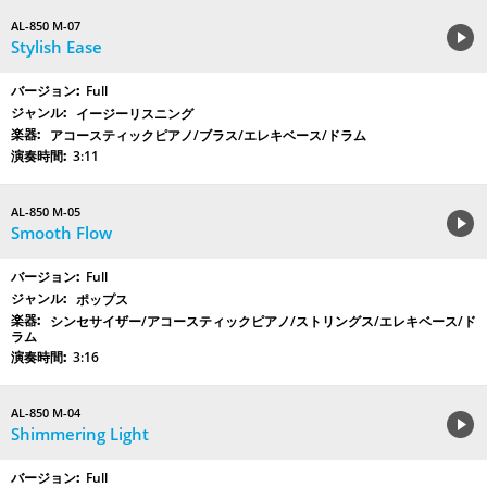
AL-850 M-07
Stylish Ease
Full
イージーリスニング
アコースティックピアノ/ブラス/エレキベース/ドラム
3:11
AL-850 M-05
Smooth Flow
Full
ポップス
シンセサイザー/アコースティックピアノ/ストリングス/エレキベース/ド
ラム
3:16
AL-850 M-04
Shimmering Light
Full