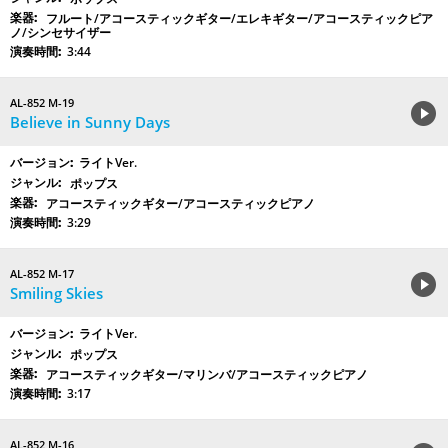
フルート/アコースティックギター/エレキギター/アコースティックピア
ノ/シンセサイザー
3:44
AL-852 M-19
Believe in Sunny Days
ライトVer.
ポップス
アコースティックギター/アコースティックピアノ
3:29
AL-852 M-17
Smiling Skies
ライトVer.
ポップス
アコースティックギター/マリンバ/アコースティックピアノ
3:17
AL-852 M-16