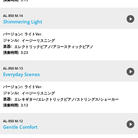
AL-850 M-14
Shimmering Light
ライトVer.
イージーリスニング
エレクトリックピアノ/アコースティックピアノ
3:23
AL-850 M-13
Everyday Scenes
ライトVer.
イージーリスニング
エレキギター/エレクトリックピアノ/ストリングス/シェーカー
3:13
AL-850 M-12
Gentle Comfort