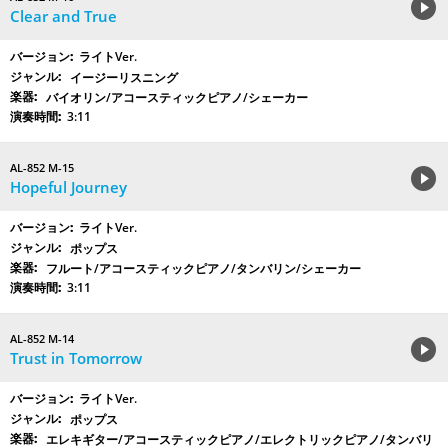
Clear and True
ライトVer.
イージーリスニング
バイオリン/アコースティックピアノ/シェーカー
3:11
AL-852 M-15
Hopeful Journey
ライトVer.
ポップス
フルート/アコースティックピアノ/タンバリン/シェーカー
3:11
AL-852 M-14
Trust in Tomorrow
ライトVer.
ポップス
エレキギター/アコースティックピアノ/エレクトリックピアノ/タンバリ