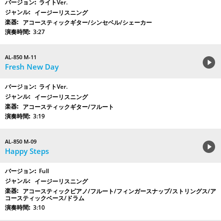
ライトVer.
イージーリスニング
アコースティックギター/シンセベル/シェーカー
3:27
AL-850 M-11
Fresh New Day
ライトVer.
イージーリスニング
アコースティックギター/フルート
3:19
AL-850 M-09
Happy Steps
Full
イージーリスニング
アコースティックピアノ/フルート/フィンガースナップ/ストリングス/ア
コースティックベース/ドラム
3:10