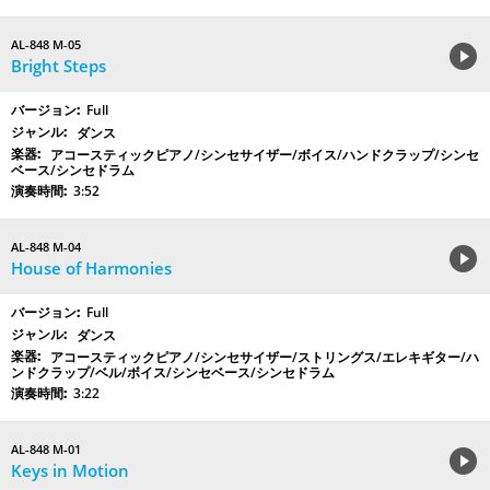
AL-848 M-05
Bright Steps
Full
ダンス
アコースティックピアノ/シンセサイザー/ボイス/ハンドクラップ/シンセ
ベース/シンセドラム
3:52
AL-848 M-04
House of Harmonies
Full
ダンス
アコースティックピアノ/シンセサイザー/ストリングス/エレキギター/ハ
ンドクラップ/ベル/ボイス/シンセベース/シンセドラム
3:22
AL-848 M-01
Keys in Motion