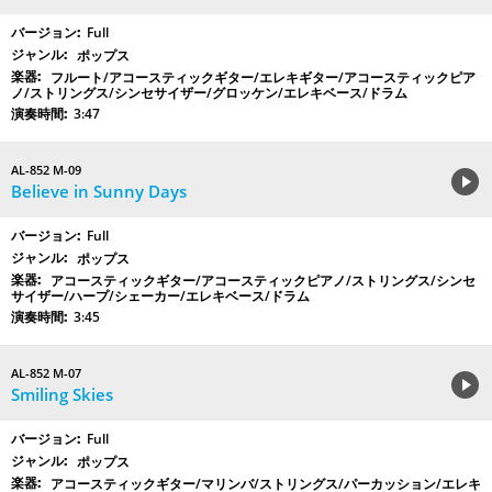
Full
ポップス
フルート/アコースティックギター/エレキギター/アコースティックピア
ノ/ストリングス/シンセサイザー/グロッケン/エレキベース/ドラム
3:47
AL-852 M-09
Believe in Sunny Days
Full
ポップス
アコースティックギター/アコースティックピアノ/ストリングス/シンセ
サイザー/ハープ/シェーカー/エレキベース/ドラム
3:45
AL-852 M-07
Smiling Skies
Full
ポップス
アコースティックギター/マリンバ/ストリングス/パーカッション/エレキ