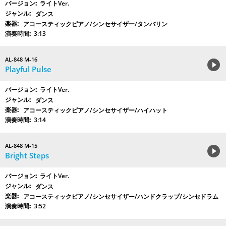
ライトVer.
ダンス
アコースティックピアノ/シンセサイザー/タンバリン
3:13
AL-848 M-16
Playful Pulse
ライトVer.
ダンス
アコースティックピアノ/シンセサイザー/ハイハット
3:14
AL-848 M-15
Bright Steps
ライトVer.
ダンス
アコースティックピアノ/シンセサイザー/ハンドクラップ/シンセドラム
3:52