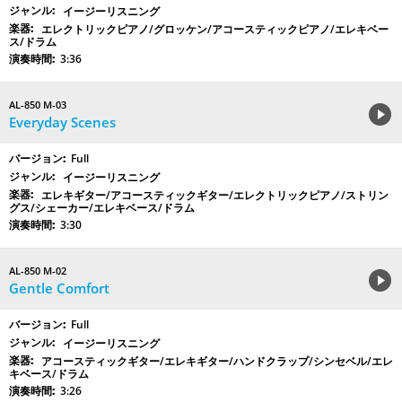
イージーリスニング
エレクトリックピアノ/グロッケン/アコースティックピアノ/エレキベー
ス/ドラム
3:36
AL-850 M-03
Everyday Scenes
Full
イージーリスニング
エレキギター/アコースティックギター/エレクトリックピアノ/ストリン
グス/シェーカー/エレキベース/ドラム
3:30
AL-850 M-02
Gentle Comfort
Full
イージーリスニング
アコースティックギター/エレキギター/ハンドクラップ/シンセベル/エレ
キベース/ドラム
3:26