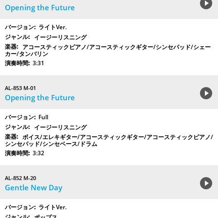
Opening the Future
ライトVer.
イージーリスニング
アコースティックピアノ/アコースティックギター/シンセパッド/シェー
カー/タンバリン
3:31
AL-853 M-01
Opening the Future
Full
イージーリスニング
ボイス/エレキギター/アコースティックギター/アコースティックピアノ/
シンセパッド/シンセベース/ドラム
3:32
AL-852 M-20
Gentle New Day
ライトVer.
ポップス