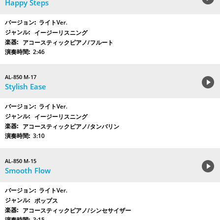
Happy Steps
ライトVer.
イージーリスニング
アコースティックピアノ/フルート
2:46
AL-850 M-17
Stylish Ease
ライトVer.
イージーリスニング
アコースティックピアノ/タンバリン
3:10
AL-850 M-15
Smooth Flow
ライトVer.
ポップス
アコースティックピアノ/シンセサイザー
3:15