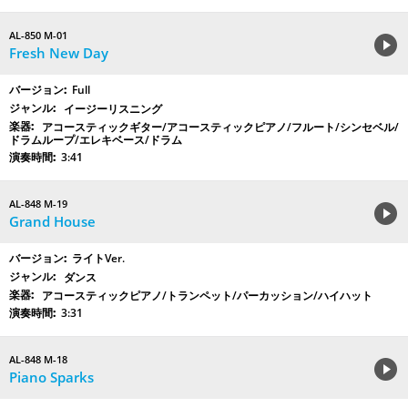
AL-850 M-01
Fresh New Day
Full
イージーリスニング
アコースティックギター/アコースティックピアノ/フルート/シンセベル/
ドラムループ/エレキベース/ドラム
3:41
AL-848 M-19
Grand House
ライトVer.
ダンス
アコースティックピアノ/トランペット/パーカッション/ハイハット
3:31
AL-848 M-18
Piano Sparks