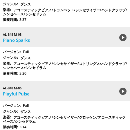
ダンス
アコースティックピアノ/トランペット/シンセサイザー/ハンドクラップ/
シンセベース/シンセドラム
3:37
AL-848 M-08
Piano Sparks
Full
ダンス
アコースティックピアノ/シンセサイザー/ストリングス/ハンドクラップ/
シンセベース/シンセドラム
3:20
AL-848 M-06
Playful Pulse
Full
ダンス
アコースティックピアノ/シンセサイザー/グロッケン/アコースティック
ベース/シンセドラム
3:14