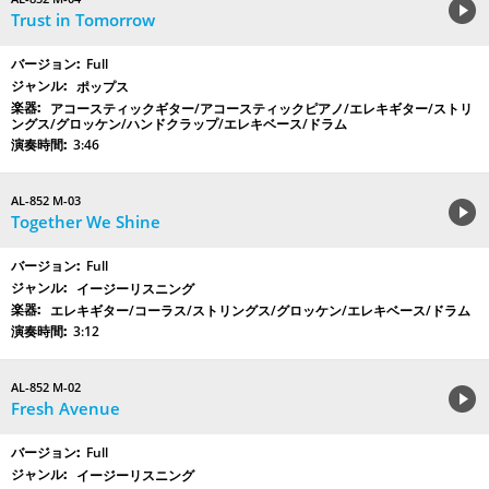
Trust in Tomorrow
Full
ポップス
アコースティックギター/アコースティックピアノ/エレキギター/ストリ
ングス/グロッケン/ハンドクラップ/エレキベース/ドラム
3:46
AL-852 M-03
Together We Shine
Full
イージーリスニング
エレキギター/コーラス/ストリングス/グロッケン/エレキベース/ドラム
3:12
AL-852 M-02
Fresh Avenue
Full
イージーリスニング