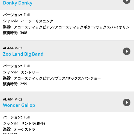
Donky Donky
Full
イージーリスニング
アコースティックピアノ/アコースティックギター/サックス/バイオリン
3:08
AL-664 M-03
Zoo Land Big Band
Full
カントリー
アコースティックピアノ/ブラス/サックス/バンジョー
2:59
AL-664 M-02
Wonder Gallop
Full
サントラ(劇伴)
オーケストラ