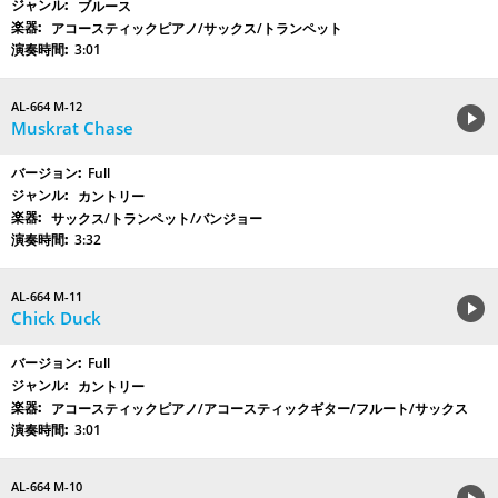
ブルース
アコースティックピアノ/サックス/トランペット
3:01
AL-664 M-12
Muskrat Chase
Full
カントリー
サックス/トランペット/バンジョー
3:32
AL-664 M-11
Chick Duck
Full
カントリー
アコースティックピアノ/アコースティックギター/フルート/サックス
3:01
AL-664 M-10