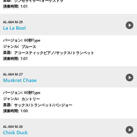
シンセサイザー/オーケストラ
1:01
AL-664 M-29
La La Boo!
60秒Type
ブルース
アコースティックピアノ/サックス/トランペット
1:01
AL-664 M-27
Muskrat Chase
60秒Type
カントリー
サックス/トランペット/バンジョー
1:00
AL-664 M-26
Chick Duck