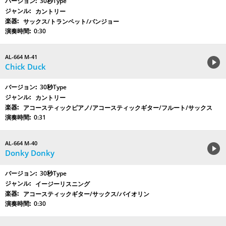
30秒Type
カントリー
サックス/トランペット/バンジョー
0:30
AL-664 M-41
Chick Duck
30秒Type
カントリー
アコースティックピアノ/アコースティックギター/フルート/サックス
0:31
AL-664 M-40
Donky Donky
30秒Type
イージーリスニング
アコースティックギター/サックス/バイオリン
0:30