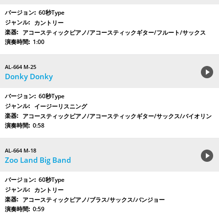
60秒Type
カントリー
アコースティックピアノ/アコースティックギター/フルート/サックス
1:00
AL-664 M-25
Donky Donky
60秒Type
イージーリスニング
アコースティックピアノ/アコースティックギター/サックス/バイオリン
0:58
AL-664 M-18
Zoo Land Big Band
60秒Type
カントリー
アコースティックピアノ/ブラス/サックス/バンジョー
0:59