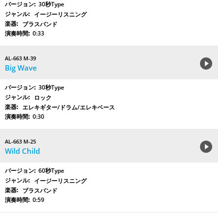
30秒Type
イージーリスニング
ブラスバンド
0:33
AL-663 M-39
Big Wave
30秒Type
ロック
エレキギター/ドラム/エレキベース
0:30
AL-663 M-25
Wild Child
60秒Type
イージーリスニング
ブラスバンド
0:59