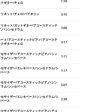
1:18
ックギター/チェロ
ラリネット/チェロ/バイオリン
3:10
ラリネット/ガットギター/アコースティック
3:08
アノ/シンセドラム
ルート/アコースティックピアノ/アコーステ
3:17
ックギター/チェロ
ンセサイザー/アコースティックピアノ/シン
1:11
ドラム/シンセベース
ンセサイザー/エレキベース/シンセドラム/シ
1:17
セベース
ンセサイザー/アコースティックピアノ/シン
3:07
ドラム/シンセベース
ンセサイザー/エレキベース/シンセドラム/シ
2:38
セベース
ンセサイザー/アコースティックピアノ/アコ