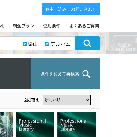
お申し込み・お問い合わせ
れ
料金プラン
使用条件
よくあるご質問
楽曲
アルバム
条件を変えて再検索
並び替え