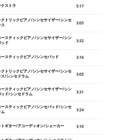
ーケストラ
5:17
レクトリックピアノ/シンセサイザー/シンセ
3:05
ース
コースティックピアノ/シンセサイザー/シン
3:32
パッド
コースティックピアノ/シンセパッド
3:16
レクトリックピアノ/シンセサイザー/シンセ
3:05
ース/シンセドラム
コースティックピアノ/シンセサイザー/シン
3:31
パッド/シンセドラム
コースティックピアノ/シンセパッド/シンセ
3:24
ラム
ットギター/アコーディオン/シェーカー
3:10