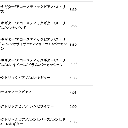
レキギター/アコースティックピアノ/ストリ
3:29
グス
レキギター/アコースティックギター/ストリ
3:38
グス/シンセパッド
レキギター/アコースティックピアノ/ストリ
グス/シンセサイザー/シンセドラム/パーカッ
3:30
ョン
レキギター/アコースティックギター/ストリ
3:38
グス/エレキベース/ドラム/パーカッション
レクトリックピアノ/エレキギター
4:06
コースティックピアノ
4:01
レクトリックピアノ/シンセサイザー
3:09
レクトリックピアノ/シンセベース/シンセド
4:06
ム/エレキギター