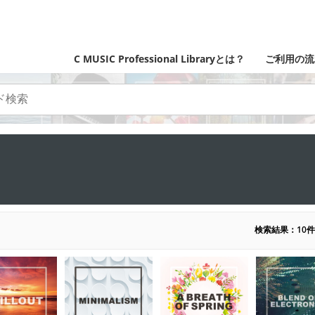
C MUSIC Professional Libraryとは？
ご利用の流
検索結果：10件