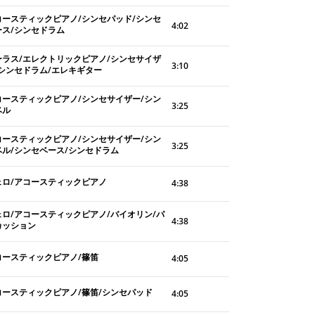
コースティックピアノ/シンセパッド/シンセ
4:02
ース/シンセドラム
ーラス/エレクトリックピアノ/シンセサイザ
3:10
/シンセドラム/エレキギター
コースティックピアノ/シンセサイザー/シン
3:25
ベル
コースティックピアノ/シンセサイザー/シン
3:25
ベル/シンセベース/シンセドラム
ェロ/アコースティックピアノ
4:38
ェロ/アコースティックピアノ/バイオリン/パ
4:38
カッション
コースティックピアノ/篠笛
4:05
コースティックピアノ/篠笛/シンセパッド
4:05