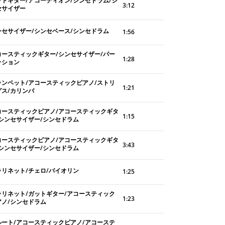
ットギター/アコーディオン/シンセドラム/シ
3:12
セサイザー
ンセサイザー/シンセベース/シンセドラム
1:56
コースティックギター/シンセサイザー/パー
1:28
ッション
ランペット/アコースティックピアノ/ストリ
1:21
グス/カリンバ
コースティックピアノ/アコースティックギタ
1:15
/シンセサイザー/シンセドラム
コースティックピアノ/アコースティックギタ
3:43
/シンセサイザー/シンセドラム
ラリネット/チェロ/バイオリン
1:25
ラリネット/ガットギター/アコースティック
1:23
アノ/シンセドラム
ルート/アコースティックピアノ/アコーステ