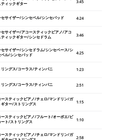
3:45
スティックギター
ンセサイザー/シンセベル/シンセパッド
4:24
ンセサイザー/アコースティックピアノ/アコ
3:46
スティックギター/シンセドラム
ンセサイザー/シンセドラム/シンセベース/シ
4:25
セベル/シンセパッド
トリングス/コーラス/ティンパニ
1:23
トリングス/コーラス/ティンパニ
2:51
コースティックピアノ/チェロ/マンドリン/ガ
1:15
トギター/ストリングス
コースティックピアノ/フルート/オーボエ/ピ
1:10
カート/ストリングス
コースティックピアノ/チェロ/マンドリン/ガ
2:58
トギター/ストリングス