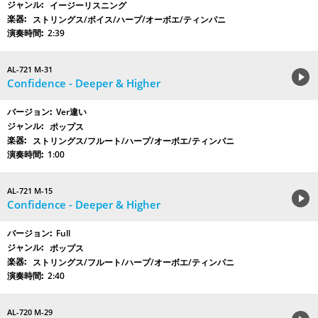
イージーリスニング
ストリングス/ボイス/ハープ/オーボエ/ティンパニ
2:39
AL-721 M-31
Confidence - Deeper & Higher
Ver違い
ポップス
ストリングス/フルート/ハープ/オーボエ/ティンパニ
1:00
AL-721 M-15
Confidence - Deeper & Higher
Full
ポップス
ストリングス/フルート/ハープ/オーボエ/ティンパニ
2:40
AL-720 M-29