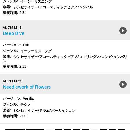
イージーリスニング
シンセサイザー/アコースティックピアノ/シンバル
2:34
AL-715 M-15
Deep Dive
Full
イージーリスニング
シンセサイザー/アコースティックピアノ/ストリングス/コンガ/タンバリ
ン
2:33
AL-713 M-26
Needlework of Flowers
Ver違い
テクノ
シンセサイザー/ドラム/パーカッション
2:00