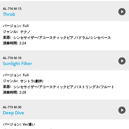
AL-716 M-13
Throb
Full
テクノ
シンセサイザー/アコースティックピアノ/ドラム/シンセベース
2:24
AL-716 M-10
Sunlight Filter
Full
サントラ(劇伴)
シンセサイザー/アコースティックピアノ/ストリングス/フルート
2:28
AL-715 M-30
Deep Dive
Ver違い