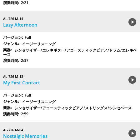
2:21
AL-726 M-14
Lazy Afternoon
Full
イージーリスニング
シンセサイザー/エレキギター/アコースティックピアノ/ドラム/エレキベ
ース
2:37
AL-726 M-13
My First Contact
Full
イージーリスニング
シンセサイザー/アコースティックピアノ/ストリングス/シンセベース
2:59
AL-726 M-04
Nostalgic Memories