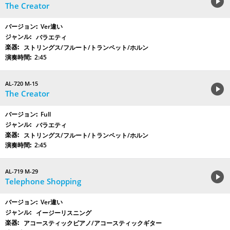
The Creator
Ver違い
バラエティ
ストリングス/フルート/トランペット/ホルン
2:45
AL-720 M-15
The Creator
Full
バラエティ
ストリングス/フルート/トランペット/ホルン
2:45
AL-719 M-29
Telephone Shopping
Ver違い
イージーリスニング
アコースティックピアノ/アコースティックギター