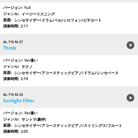
Full
イージーリスニング
シンセサイザー/ドラム/ベル/シロフォン/ピチカート
2:11
AL-716 M-27
Throb
Ver違い
テクノ
シンセサイザー/アコースティックピアノ/ドラム/シンセベース
2:19
AL-716 M-24
Sunlight Filter
Ver違い
サントラ(劇伴)
シンセサイザー/アコースティックピアノ/ストリングス/フルート
2:05