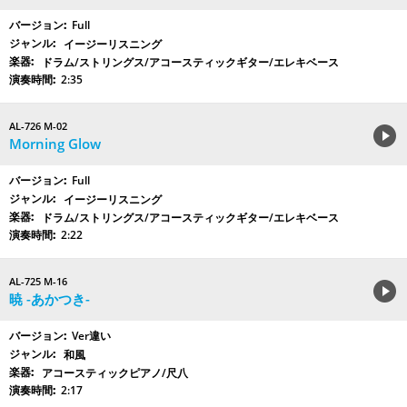
Full
イージーリスニング
ドラム/ストリングス/アコースティックギター/エレキベース
2:35
AL-726 M-02
Morning Glow
Full
イージーリスニング
ドラム/ストリングス/アコースティックギター/エレキベース
2:22
AL-725 M-16
暁 -あかつき-
Ver違い
和風
アコースティックピアノ/尺八
2:17