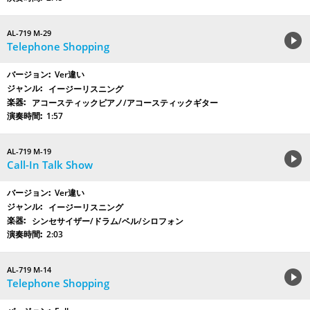
AL-719 M-29
Telephone Shopping
Ver違い
イージーリスニング
アコースティックピアノ/アコースティックギター
1:57
AL-719 M-19
Call-In Talk Show
Ver違い
イージーリスニング
シンセサイザー/ドラム/ベル/シロフォン
2:03
AL-719 M-14
Telephone Shopping