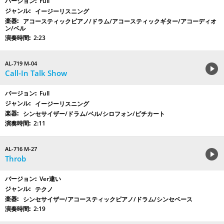
Full
イージーリスニング
アコースティックピアノ/ドラム/アコースティックギター/アコーディオ
ン/ベル
2:23
AL-719 M-04
Call-In Talk Show
Full
イージーリスニング
シンセサイザー/ドラム/ベル/シロフォン/ピチカート
2:11
AL-716 M-27
Throb
Ver違い
テクノ
シンセサイザー/アコースティックピアノ/ドラム/シンセベース
2:19