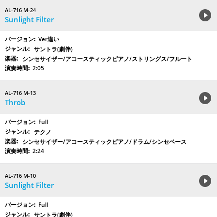
AL-716 M-24
Sunlight Filter
Ver違い
サントラ(劇伴)
シンセサイザー/アコースティックピアノ/ストリングス/フルート
2:05
AL-716 M-13
Throb
Full
テクノ
シンセサイザー/アコースティックピアノ/ドラム/シンセベース
2:24
AL-716 M-10
Sunlight Filter
Full
サントラ(劇伴)