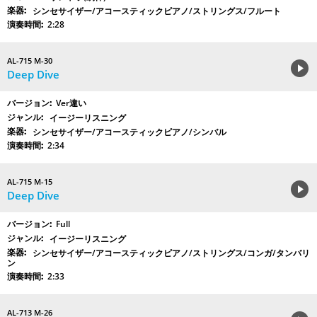
シンセサイザー/アコースティックピアノ/ストリングス/フルート
2:28
AL-715 M-30
Deep Dive
Ver違い
イージーリスニング
シンセサイザー/アコースティックピアノ/シンバル
2:34
AL-715 M-15
Deep Dive
Full
イージーリスニング
シンセサイザー/アコースティックピアノ/ストリングス/コンガ/タンバリ
ン
2:33
AL-713 M-26