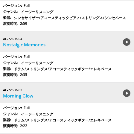
Full
イージーリスニング
シンセサイザー/アコースティックピアノ/ストリングス/シンセベース
2:59
AL-726 M-04
Nostalgic Memories
Full
イージーリスニング
ドラム/ストリングス/アコースティックギター/エレキベース
2:35
AL-726 M-02
Morning Glow
Full
イージーリスニング
ドラム/ストリングス/アコースティックギター/エレキベース
2:22