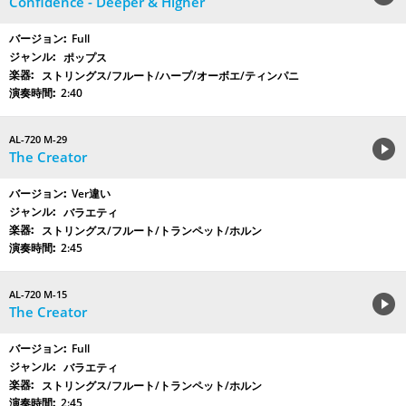
Confidence - Deeper & Higher
Full
ポップス
ストリングス/フルート/ハープ/オーボエ/ティンパニ
2:40
AL-720 M-29
The Creator
Ver違い
バラエティ
ストリングス/フルート/トランペット/ホルン
2:45
AL-720 M-15
The Creator
Full
バラエティ
ストリングス/フルート/トランペット/ホルン
2:45